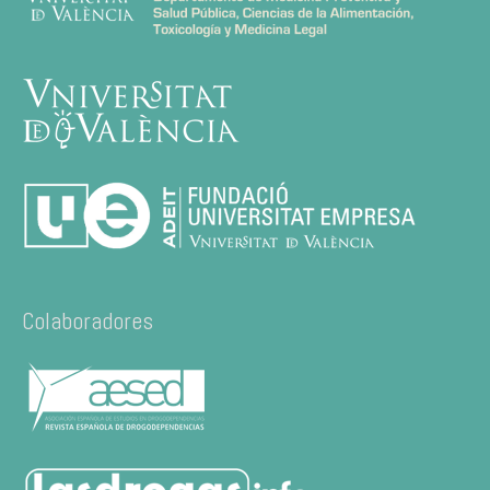
Colaboradores