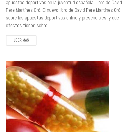
apuestas deportivas en la juventud española. Libro de David
Pere Martínez Oró. El nuevo libro de David Pere Martínez Oró
sobre las apuestas deportivas online y presenciales, y que
efectos tienen sobre…
LEER MÁS