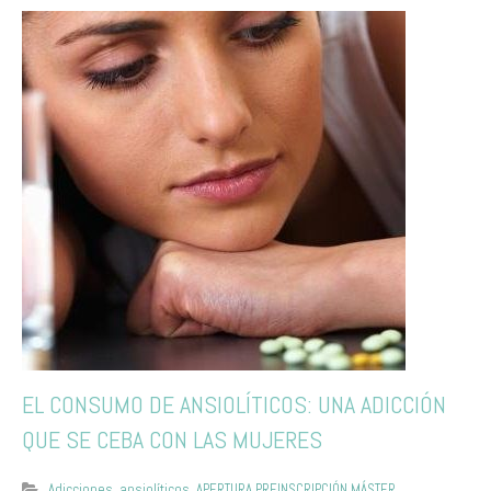
EL CONSUMO DE ANSIOLÍTICOS: UNA ADICCIÓN
QUE SE CEBA CON LAS MUJERES
Adicciones
,
ansiolíticos
,
APERTURA PREINSCRIPCIÓN MÁSTER
,