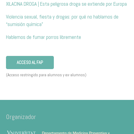
XILACINA DROGA | Esta peligrosa droga se extiende por Europa
Violencia sexual, fiesta y drogas: por qué no hablamos de
“sumisión química”
Hablemos de fumar porros libremente
ACCESO AL FAP
(Acceso restringido para alumnos y ex-alumnos)
Organizador