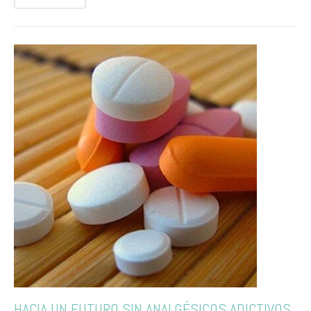
HACIA UN FUTURO SIN ANALGÉSICOS ADICTIVOS