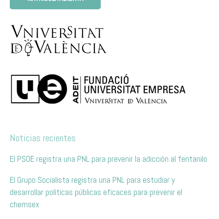
Noticias recientes
El PSOE registra una PNL para prevenir la adicción al fentanilo
El Grupo Socialista registra una PNL para estudiar y
desarrollar políticas públicas eficaces para prevenir el
chemsex