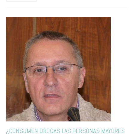
¿CONSUMEN DROGAS LAS PERSONAS MAYORES