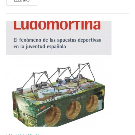
LEER MÁS