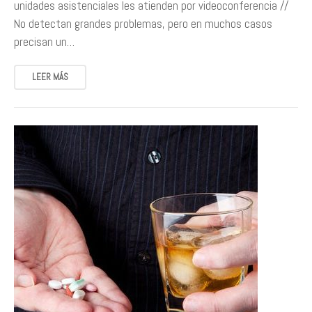
unidades asistenciales les atienden por videoconferencia //
No detectan grandes problemas, pero en muchos casos
precisan un…
LEER MÁS