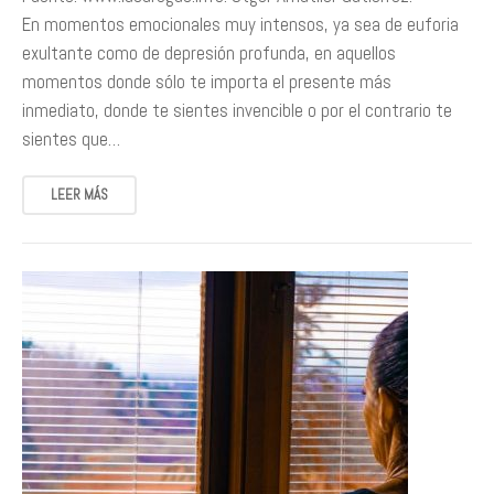
En momentos emocionales muy intensos, ya sea de euforia
exultante como de depresión profunda, en aquellos
momentos donde sólo te importa el presente más
inmediato, donde te sientes invencible o por el contrario te
sientes que…
LEER MÁS