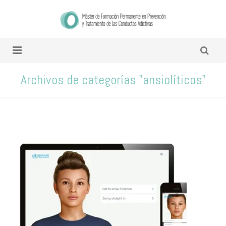
Archivos de categorías "ansiolíticos"