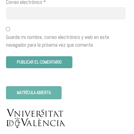
Correo electrónico
*
Guarda mi nombre, correo electrónico y web en este
navegador para la próxima vez que comente.
MATRÍCULA ABIERTA