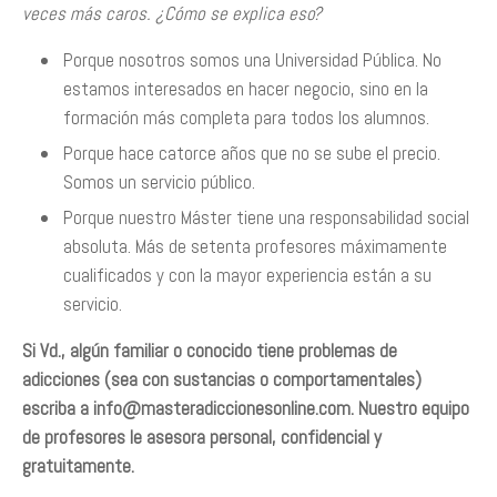
veces más caros. ¿Cómo se explica eso?
Porque nosotros somos una Universidad Pública. No
estamos interesados en hacer negocio, sino en la
formación más completa para todos los alumnos.
Porque hace catorce años que no se sube el precio.
Somos un servicio público.
Porque nuestro Máster tiene una responsabilidad social
absoluta. Más de setenta profesores máximamente
cualificados y con la mayor experiencia están a su
servicio.
Si Vd., algún familiar o conocido tiene problemas de
adicciones (sea con sustancias o comportamentales)
escriba a
info@masteradiccionesonline.com
. Nuestro equipo
de profesores le asesora personal, confidencial y
gratuitamente.