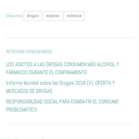
Etiquetas:
drogas
mujeres
violencia
Artículos relacionados
LOS ADICTOS A LAS DROGAS CONSUMEN MÁS ALCOHOL Y
FÁRMACOS DURANTE EL CONFINAMIENTO
Informe Mundial sobre las Drogas 2016 (V): OFERTA Y
MERCADOS DE DROGAS
RESPONSABILIDAD SOCIAL PARA COMBATIR EL CONSUMO
PROBLEMÁTICO