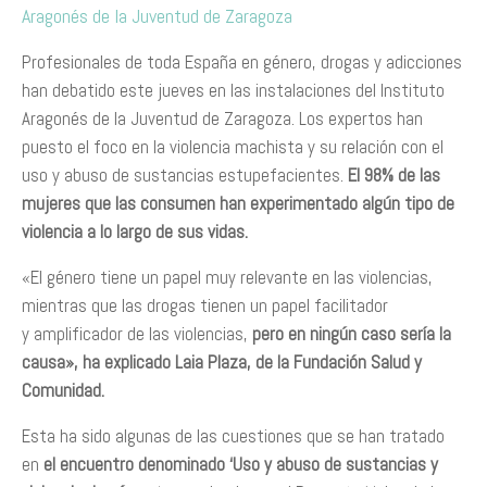
Aragonés de la Juventud de Zaragoza
Profesionales de toda España en género, drogas y adicciones
han debatido este jueves en las instalaciones del Instituto
Aragonés de la Juventud de Zaragoza. Los expertos han
puesto el foco en la violencia machista y su relación con el
uso y abuso de sustancias estupefacientes.
El 98% de las
mujeres que las consumen han experimentado algún tipo de
violencia a lo largo de sus vidas.
«El género tiene un papel muy relevante en las violencias,
mientras que las drogas tienen un papel facilitador
y amplificador de las violencias,
pero en ningún caso sería la
causa», ha explicado Laia Plaza, de la Fundación Salud y
Comunidad.
Esta ha sido algunas de las cuestiones que se han tratado
en
el encuentro denominado ‘Uso y abuso de sustancias y