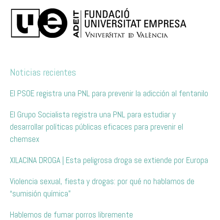
Noticias recientes
El PSOE registra una PNL para prevenir la adicción al fentanilo
El Grupo Socialista registra una PNL para estudiar y
desarrollar políticas públicas eficaces para prevenir el
chemsex
XILACINA DROGA | Esta peligrosa droga se extiende por Europa
Violencia sexual, fiesta y drogas: por qué no hablamos de
“sumisión química”
Hablemos de fumar porros libremente