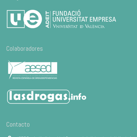
Colaboradores
Contacto