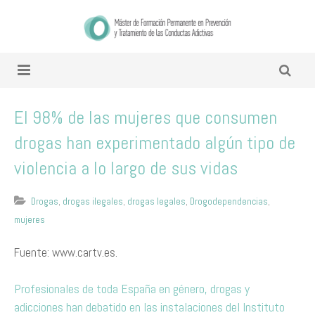
El 98% de las mujeres que consumen
drogas han experimentado algún tipo de
violencia a lo largo de sus vidas
Drogas
,
drogas ilegales
,
drogas legales
,
Drogodependencias
,
mujeres
Fuente: www.cartv.es.
Profesionales de toda España en género, drogas y
adicciones han debatido en las instalaciones del Instituto