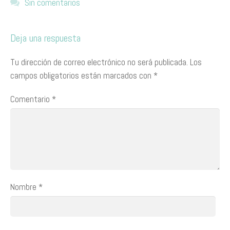
Sin comentarios
Deja una respuesta
Tu dirección de correo electrónico no será publicada.
Los
campos obligatorios están marcados con
*
Comentario
*
Nombre
*