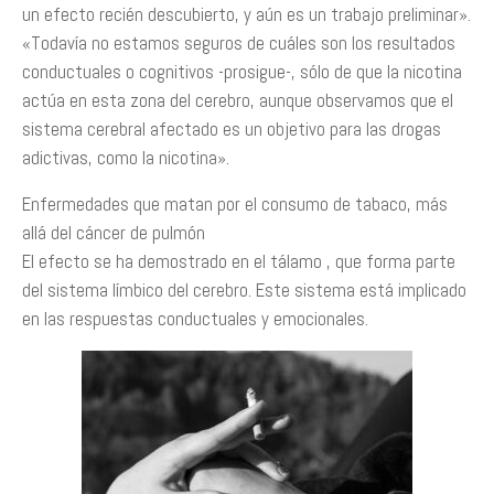
un efecto recién descubierto, y aún es un trabajo preliminar».
«Todavía no estamos seguros de cuáles son los resultados
conductuales o cognitivos -prosigue-, sólo de que la nicotina
actúa en esta zona del cerebro, aunque observamos que el
sistema cerebral afectado es un objetivo para las drogas
adictivas, como la nicotina».
Enfermedades que matan por el consumo de tabaco, más
allá del cáncer de pulmón
El efecto se ha demostrado en el tálamo , que forma parte
del sistema límbico del cerebro. Este sistema está implicado
en las respuestas conductuales y emocionales.