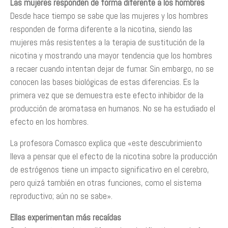
Las mujeres responden de forma diferente a los hombres
Desde hace tiempo se sabe que las mujeres y los hombres
responden de forma diferente a la nicotina, siendo las
mujeres más resistentes a la terapia de sustitución de la
nicotina y mostrando una mayor tendencia que los hombres
a recaer cuando intentan dejar de fumar. Sin embargo, no se
conocen las bases biológicas de estas diferencias. Es la
primera vez que se demuestra este efecto inhibidor de la
producción de aromatasa en humanos. No se ha estudiado el
efecto en los hombres.
La profesora Comasco explica que «este descubrimiento
lleva a pensar que el efecto de la nicotina sobre la producción
de estrógenos tiene un impacto significativo en el cerebro,
pero quizá también en otras funciones, como el sistema
reproductivo; aún no se sabe».
Ellas experimentan más recaídas