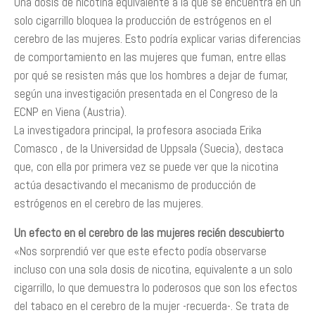
Una dosis de nicotina equivalente a la que se encuentra en un
solo cigarrillo bloquea la producción de estrógenos en el
cerebro de las mujeres. Esto podría explicar varias diferencias
de comportamiento en las mujeres que fuman, entre ellas
por qué se resisten más que los hombres a dejar de fumar,
según una investigación presentada en el Congreso de la
ECNP en Viena (Austria).
La investigadora principal, la profesora asociada Erika
Comasco , de la Universidad de Uppsala (Suecia), destaca
que, con ella por primera vez se puede ver que la nicotina
actúa desactivando el mecanismo de producción de
estrógenos en el cerebro de las mujeres.
Un efecto en el cerebro de las mujeres recién descubierto
«Nos sorprendió ver que este efecto podía observarse
incluso con una sola dosis de nicotina, equivalente a un solo
cigarrillo, lo que demuestra lo poderosos que son los efectos
del tabaco en el cerebro de la mujer -recuerda-. Se trata de