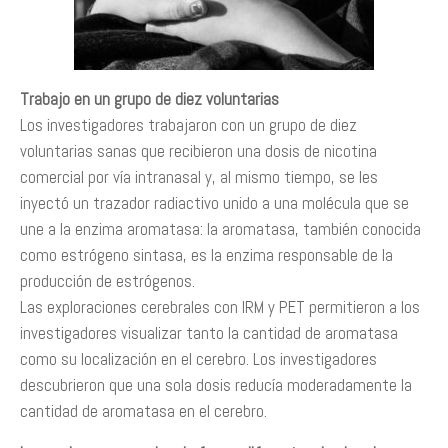
Trabajo en un grupo de diez voluntarias
Los investigadores trabajaron con un grupo de diez
voluntarias sanas que recibieron una dosis de nicotina
comercial por vía intranasal y, al mismo tiempo, se les
inyectó un trazador radiactivo unido a una molécula que se
une a la enzima aromatasa: la aromatasa, también conocida
como estrógeno sintasa, es la enzima responsable de la
producción de estrógenos.
Las exploraciones cerebrales con IRM y PET permitieron a los
investigadores visualizar tanto la cantidad de aromatasa
como su localización en el cerebro. Los investigadores
descubrieron que una sola dosis reducía moderadamente la
cantidad de aromatasa en el cerebro.