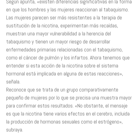
Según apunta, «existen diferencias significativas en la forma
en que los hombres y las mujeres reaccionan al tabaquismo.
Las mujeres parecen ser más resistentes a la terapia de
sustitución de la nicotina, experimentan más recaídas,
muestran una mayor vulnerabilidad a la herencia del
tabaquismo y tienen un mayor riesgo de desarrollar
enfermedades primarias relacionadas con el tabaquismo,
como el cáncer de pulmón y los infartos. Ahora tenemos que
entender si esta acción de la nicotina sobre el sistema
hormonal está implicada en alguna de estas reacciones»,
señala.
Reconoce que se trata de un grupo comparativamente
pequeño de mujeres por lo que se precisa una muestra mayor
para confirmar estos resultados. «No obstante, el mensaje
es que la nicotina tiene varios efectos en el cerebro, incluida
la producción de hormonas sexuales como el estrógeno»,
subraya.