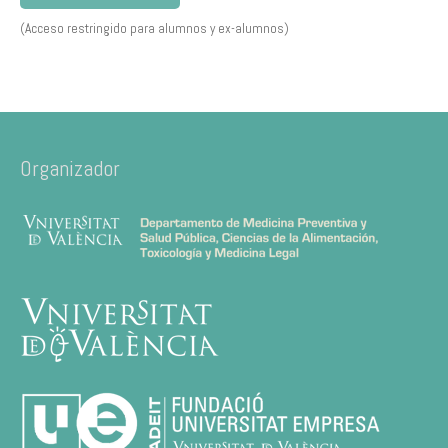
(Acceso restringido para alumnos y ex-alumnos)
Organizador