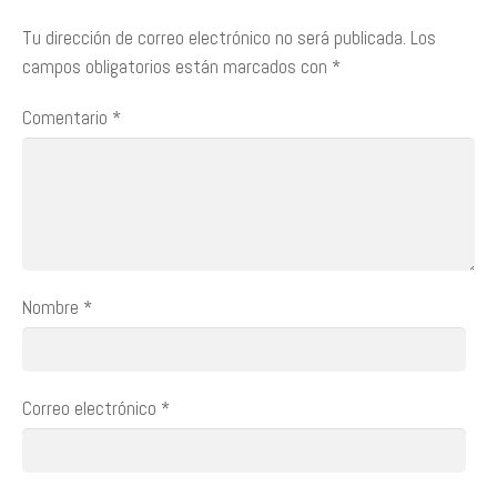
Tu dirección de correo electrónico no será publicada.
Los
campos obligatorios están marcados con
*
Comentario
*
Nombre
*
Correo electrónico
*