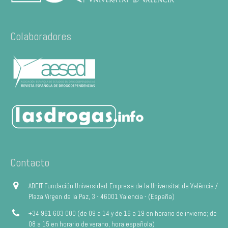
Colaboradores
Contacto
ADEIT Fundación Universidad-Empresa de la Universitat de València /
Plaza Virgen de la Paz, 3 - 46001 Valencia - (España)
+34 961 603 000 (de 09 a 14 y de 16 a 19 en horario de invierno; de
08 a 15 en horario de verano, hora española)