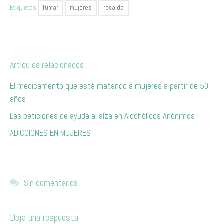
Etiquetas:
fumar
mujeres
recaída
Artículos relacionados
El medicamento que está matando a mujeres a partir de 50
años
Las peticiones de ayuda al alza en Alcohólicos Anónimos
ADICCIONES EN MUJERES
Sin comentarios
Deja una respuesta