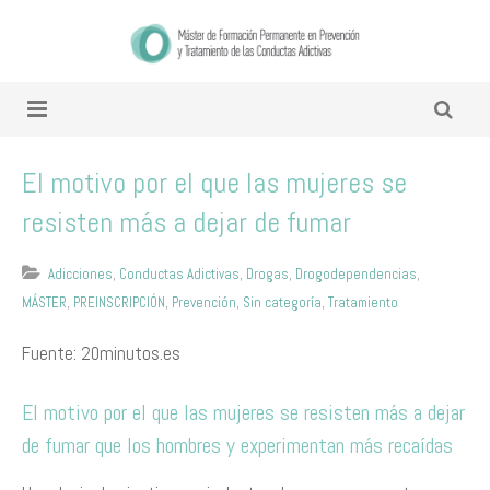
El motivo por el que las mujeres se
resisten más a dejar de fumar
Adicciones
,
Conductas Adictivas
,
Drogas
,
Drogodependencias
,
MÁSTER
,
PREINSCRIPCIÓN
,
Prevención
,
Sin categoría
,
Tratamiento
Fuente: 20minutos.es
El motivo por el que las mujeres se resisten más a dejar
de fumar que los hombres y experimentan más recaídas