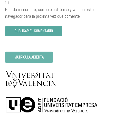
Guarda mi nombre, correo electrónico y web en este
navegador para la próxima vez que comente.
MATRÍCULA ABIERTA