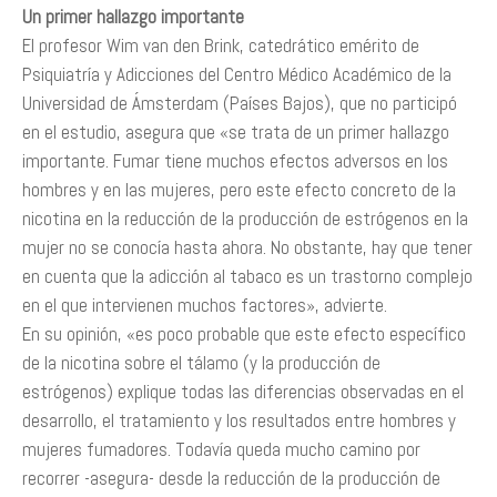
Un primer hallazgo importante
El profesor Wim van den Brink, catedrático emérito de
Psiquiatría y Adicciones del Centro Médico Académico de la
Universidad de Ámsterdam (Países Bajos), que no participó
en el estudio, asegura que «se trata de un primer hallazgo
importante. Fumar tiene muchos efectos adversos en los
hombres y en las mujeres, pero este efecto concreto de la
nicotina en la reducción de la producción de estrógenos en la
mujer no se conocía hasta ahora. No obstante, hay que tener
en cuenta que la adicción al tabaco es un trastorno complejo
en el que intervienen muchos factores», advierte.
En su opinión, «es poco probable que este efecto específico
de la nicotina sobre el tálamo (y la producción de
estrógenos) explique todas las diferencias observadas en el
desarrollo, el tratamiento y los resultados entre hombres y
mujeres fumadores. Todavía queda mucho camino por
recorrer -asegura- desde la reducción de la producción de