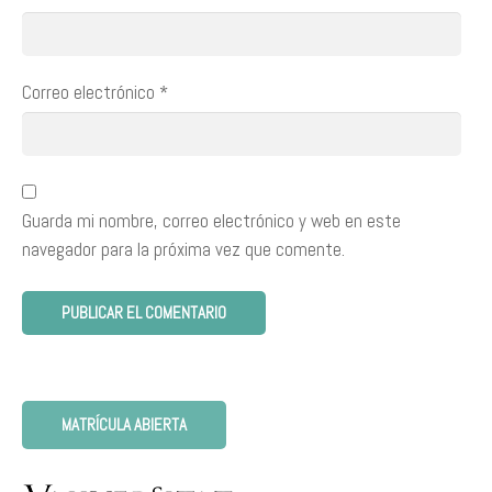
Correo electrónico
*
Guarda mi nombre, correo electrónico y web en este
navegador para la próxima vez que comente.
MATRÍCULA ABIERTA