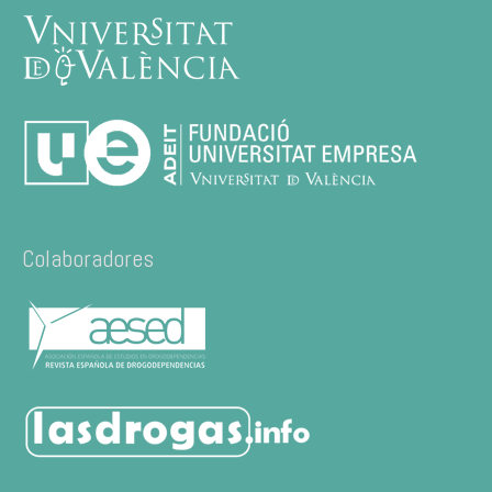
Colaboradores