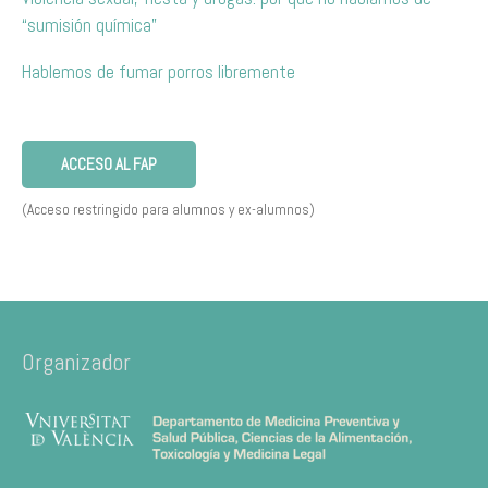
“sumisión química”
Hablemos de fumar porros libremente
ACCESO AL FAP
(Acceso restringido para alumnos y ex-alumnos)
Organizador