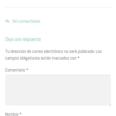
Sin comentarios
Deja una respuesta
Tu dirección de correo electrónico no será publicada.
Los
campos obligatorios están marcados con
*
Comentario
*
Nombre
*