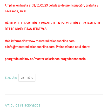
Ampliación hasta el 31/01/2023 del plazo de preinscripción, gratuita y
necesaria, en el
MÁSTER DE FORMACIÓN PERMANENTE EN PREVENCIÓN Y TRATAMIENTO
DE LAS CONDUCTAS ADICTIVAS
Más información:
www.masteradiccionesonline.com
e
info@masteradiccionesonline.com
. Preinscríbase aquí ahora:
postgrado.adeituv.es/master-adicciones-drogodependencia
Etiquetas:
cannabis
Artículos relacionados