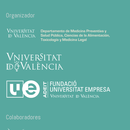
Organizador
Colaboradores