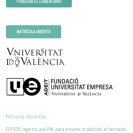
MATRÍCULA ABIERTA
Noticias recientes
El PSOE registra una PNL para prevenir la adicción al fentanilo