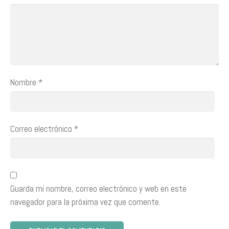
Nombre
*
Correo electrónico
*
Guarda mi nombre, correo electrónico y web en este
navegador para la próxima vez que comente.