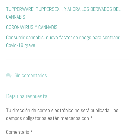
TUPPERWARE, TUPPERSEX… Y AHORA LOS DERIVADOS DEL
CANNABIS
CORONAVIRUS Y CANNABIS
Consumir cannabis, nuevo factor de riesgo para contraer
Covid-19 grave
Sin comentarios
Deja una respuesta
Tu dirección de correo electrónico no será publicada.
Los
campos obligatorios están marcados con
*
Comentario
*