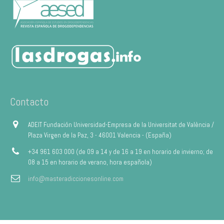
Contacto
ADEIT Fundación Universidad-Empresa de la Universitat de València /
Plaza Virgen de la Paz, 3 - 46001 Valencia - (España)
+34 961 603 000 (de 09 a 14 y de 16 a 19 en horario de invierno; de
08 a 15 en horario de verano, hora española)
info@masteradiccionesonline.com