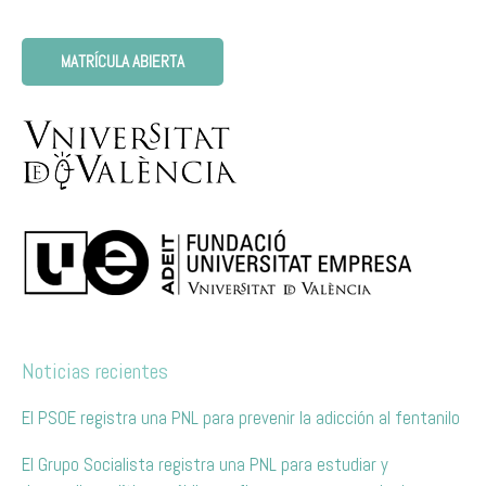
MATRÍCULA ABIERTA
Noticias recientes
El PSOE registra una PNL para prevenir la adicción al fentanilo
El Grupo Socialista registra una PNL para estudiar y