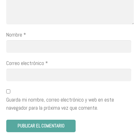
Nombre
*
Correo electrónico
*
Guarda mi nombre, correo electrónico y web en este
navegador para la próxima vez que comente.