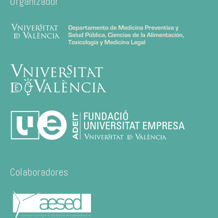
Organizador
Colaboradores