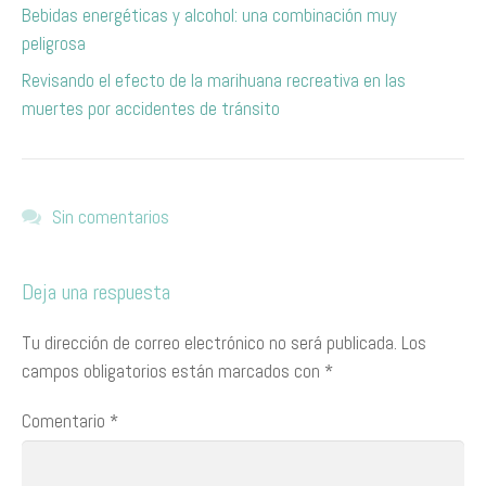
​Bebidas energéticas y alcohol: una combinación muy
peligrosa
Revisando el efecto de la marihuana recreativa en las
muertes por accidentes de tránsito
Sin comentarios
Deja una respuesta
Tu dirección de correo electrónico no será publicada.
Los
campos obligatorios están marcados con
*
Comentario
*