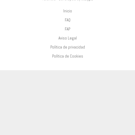
Inicio
FAQ
FAP
Aviso Legal
Política de privacidad
Política de Cookies