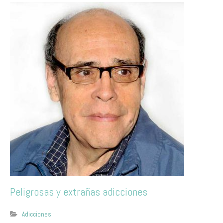
Peligrosas y extrañas adicciones
Adicciones