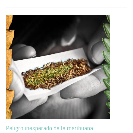
Peligro inesperado de la marihuana