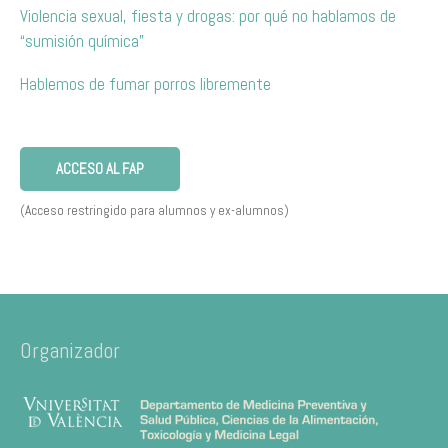
Violencia sexual, fiesta y drogas: por qué no hablamos de
“sumisión química”
Hablemos de fumar porros libremente
ACCESO AL FAP
(Acceso restringido para alumnos y ex-alumnos)
Organizador