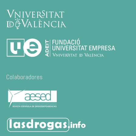
Colaboradores