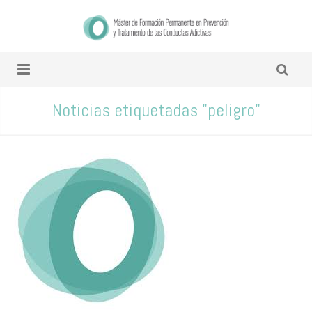
Noticias etiquetadas "peligro"