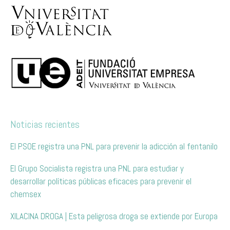
Noticias recientes
El PSOE registra una PNL para prevenir la adicción al fentanilo
El Grupo Socialista registra una PNL para estudiar y
desarrollar políticas públicas eficaces para prevenir el
chemsex
XILACINA DROGA | Esta peligrosa droga se extiende por Europa