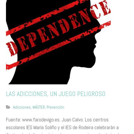
LAS ADICCIONES, UN JUEGO PELIGROSO
Adicciones
,
MÁSTER
,
Prevención
Fuente: www.farodevigo.es. Juan Calvo. Los centros
escolares IES María Soliño y el IES de Rodeira celebrarán a