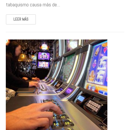
tabaquismo causa más de…
LEER MÁS