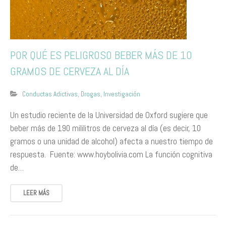
POR QUÉ ES PELIGROSO BEBER MÁS DE 10
GRAMOS DE CERVEZA AL DÍA ​
Conductas Adictivas
,
Drogas
,
Investigación
​Un estudio reciente de la Universidad de Oxford sugiere que
beber más de 190 mililitros de cerveza al día (es decir, 10
gramos o una unidad de alcohol) afecta a nuestro tiempo de
respuesta. ​Fuente: www.hoybolivia.com​ La función cognitiva
de…
LEER MÁS