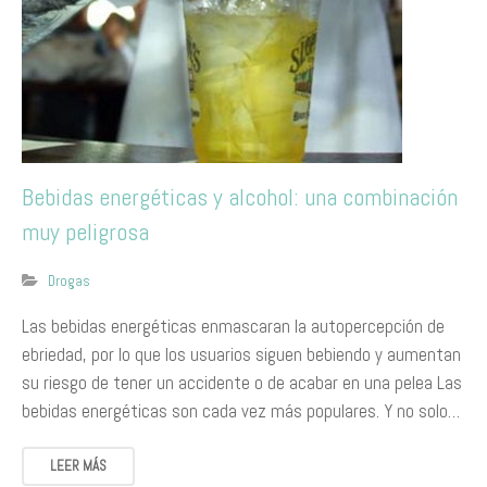
​Bebidas energéticas y alcohol: una combinación
muy peligrosa
Drogas
Las bebidas energéticas enmascaran la autopercepción de
ebriedad, por lo que los usuarios siguen bebiendo y aumentan
su riesgo de tener un accidente o de acabar en una pelea Las
bebidas energéticas son cada vez más populares. Y no solo…
LEER MÁS