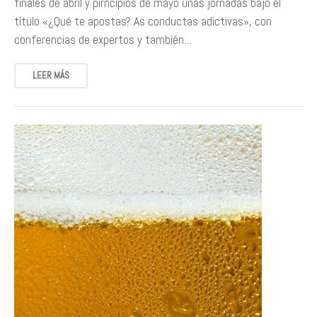
finales de abril y pirncipios de mayo unas jornadas bajo el
título «¿Qué te apostas? As conductas adictivas», con
conferencias de expertos y también…
LEER MÁS