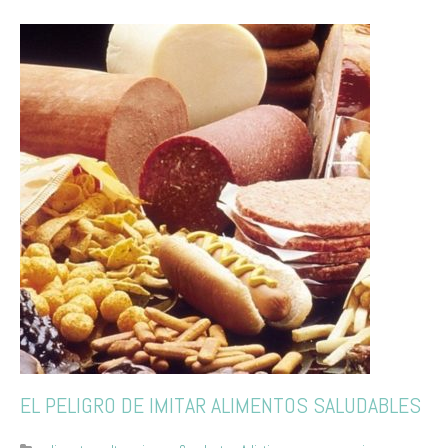
EL PELIGRO DE IMITAR ALIMENTOS SALUDABLES