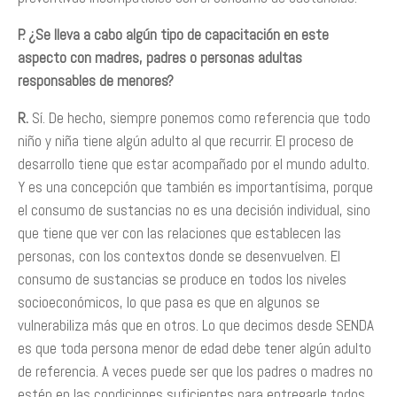
P. ¿Se lleva a cabo algún tipo de capacitación en este
aspecto con madres, padres o personas adultas
responsables de menores?
R.
Sí. De hecho, siempre ponemos como referencia que todo
niño y niña tiene algún adulto al que recurrir. El proceso de
desarrollo tiene que estar acompañado por el mundo adulto.
Y es una concepción que también es importantísima, porque
el consumo de sustancias no es una decisión individual, sino
que tiene que ver con las relaciones que establecen las
personas, con los contextos donde se desenvuelven. El
consumo de sustancias se produce en todos los niveles
socioeconómicos, lo que pasa es que en algunos se
vulnerabiliza más que en otros. Lo que decimos desde SENDA
es que toda persona menor de edad debe tener algún adulto
de referencia. A veces puede ser que los padres o madres no
estén en las condiciones suficientes para entregarle todos