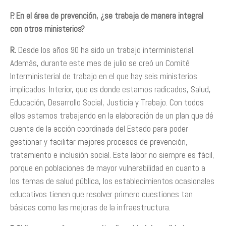
P. En el área de prevención, ¿se trabaja de manera integral
con otros ministerios?
R.
Desde los años 90 ha sido un trabajo interministerial.
Además, durante este mes de julio se creó un Comité
Interministerial de trabajo en el que hay seis ministerios
implicados: Interior, que es donde estamos radicados, Salud,
Educación, Desarrollo Social, Justicia y Trabajo. Con todos
ellos estamos trabajando en la elaboración de un plan que dé
cuenta de la acción coordinada del Estado para poder
gestionar y facilitar mejores procesos de prevención,
tratamiento e inclusión social. Esta labor no siempre es fácil,
porque en poblaciones de mayor vulnerabilidad en cuanto a
los temas de salud pública, los establecimientos ocasionales
educativos tienen que resolver primero cuestiones tan
básicas como las mejoras de la infraestructura.