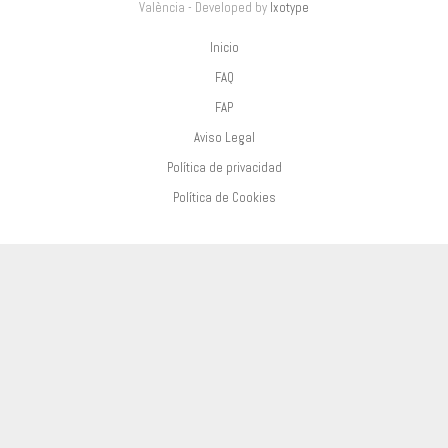
València - Developed by
Ixotype
Inicio
FAQ
FAP
Aviso Legal
Política de privacidad
Política de Cookies