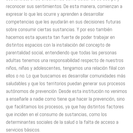
reconocer sus sentimientos. De esta manera, comienzan a
expresar lo que les ocurre y aprenden a desarrollar
competencias que les ayudarán en sus decisiones futuras
sobre consumir ciertas sustancias. Y por eso también
hacemos esta apuesta tan fuerte de poder trabajar en
distintos espacios con la instalación del concepto de
parentalidad social, entendiendo que todas las personas
adultas tenemos una responsabilidad respecto de nuestros
niños, niñas y adolescentes, tengamos una relación filial con
ellos o no. Lo que buscamos es desarrollar comunidades más
saludables y que los territorios puedan generar sus procesos
autónomos de prevención. Desde esta institución no venimos
a enseñarle a nadie como tiene que hacer la prevención, sino
que facilitamos los procesos, ya que hay distintos factores
que inciden en el consumo de sustancias, como los
determinantes sociales de la salud o la falta de acceso a
servicios básicos.