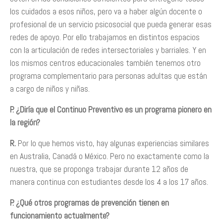
los cuidados a esos niños, pero va a haber algún docente o
profesional de un servicio psicosocial que pueda generar esas
redes de apoyo. Por ello trabajamos en distintos espacios
con la articulación de redes intersectoriales y barriales. Y en
los mismos centros educacionales también tenemos otro
programa complementario para personas adultas que están
a cargo de niños y niñas.
P. ¿Diría que el Continuo Preventivo es un programa pionero en
la región?
R.
Por lo que hemos visto, hay algunas experiencias similares
en Australia, Canadá o México. Pero no exactamente como la
nuestra, que se proponga trabajar durante 12 años de
manera continua con estudiantes desde los 4 a los 17 años.
P. ¿Qué otros programas de prevención tienen en
funcionamiento actualmente?