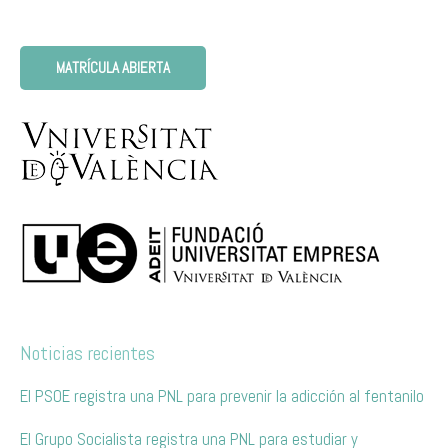
MATRÍCULA ABIERTA
Noticias recientes
El PSOE registra una PNL para prevenir la adicción al fentanilo
El Grupo Socialista registra una PNL para estudiar y