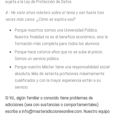
sujeta a la Ley de Protección de Datos.
4.- He visto otros másters sobre el tema y son hasta tres
veces más caros. ¿Cómo se explica eso?
Porque nosotros somos una Universidad Pública.
Nuestra finalidad no es el beneficio económico, sino la
formación más completa para todos los alumnos.
Porque hace catorce años que no se sube el precio.
Somos un servicio público.
Porque nuestro Máster tiene una responsabilidad social
absoluta. Más de setenta profesores máximamente
cualificados y con la mayor experiencia están a su
servicio.
Si Vd., algún familiar o conocido tiene problemas de
adicciones (sea con sustancias o comportamentales)
escriba a
info@masteradiccionesonline.com
. Nuestro equipo