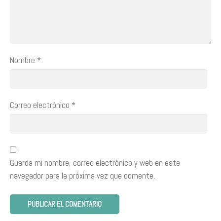
Nombre
*
Correo electrónico
*
Guarda mi nombre, correo electrónico y web en este
navegador para la próxima vez que comente.