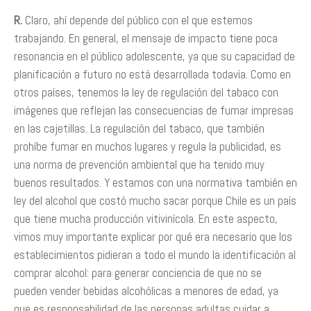
R.
Claro, ahí depende del público con el que estemos
trabajando. En general, el mensaje de impacto tiene poca
resonancia en el público adolescente, ya que su capacidad de
planificación a futuro no está desarrollada todavía. Como en
otros países, tenemos la ley de regulación del tabaco con
imágenes que reflejan las consecuencias de fumar impresas
en las cajetillas. La regulación del tabaco, que también
prohíbe fumar en muchos lugares y regula la publicidad, es
una norma de prevención ambiental que ha tenido muy
buenos resultados. Y estamos con una normativa también en
ley del alcohol que costó mucho sacar porque Chile es un país
que tiene mucha producción vitivinícola. En este aspecto,
vimos muy importante explicar por qué era necesario que los
establecimientos pidieran a todo el mundo la identificación al
comprar alcohol: para generar conciencia de que no se
pueden vender bebidas alcohólicas a menores de edad, ya
que es responsabilidad de las personas adultas cuidar a