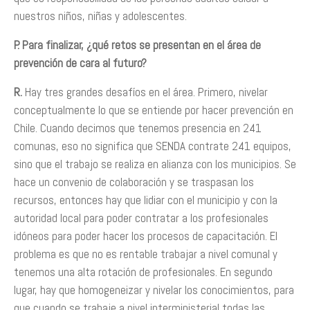
nuestros niños, niñas y adolescentes.
P. Para finalizar, ¿
qué retos se presentan en el área de
prevención de cara al futuro?
R.
Hay tres grandes desafíos en el área. Primero, nivelar
conceptualmente lo que se entiende por hacer prevención en
Chile. Cuando decimos que tenemos presencia en 241
comunas, eso no significa que SENDA contrate 241 equipos,
sino que el trabajo se realiza en alianza con los municipios. Se
hace un convenio de colaboración y se traspasan los
recursos, entonces hay que lidiar con el municipio y con la
autoridad local para poder contratar a los profesionales
idóneos para poder hacer los procesos de capacitación. El
problema es que no es rentable trabajar a nivel comunal y
tenemos una alta rotación de profesionales. En segundo
lugar, hay que homogeneizar y nivelar los conocimientos, para
que cuando se trabaje a nivel interministerial todas las