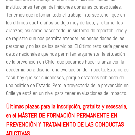
instituciones tengan definiciones comunes conceptuales.
Tenemos que retomar todo el trabajo intersectorial, que en
los últimos cuatro años se dejó muy de lado, y retomar las
alianzas; así como hacer todo un sistema de reportabilidad y
de registro que nos permita atender las necesidades de las
personas y no las de los servicios. El último reto sería generar
datos nacionales que nos permitan argumentar la situación
de la prevención en Chile, que podamos hacer alianza con la
academia para diseñar una evaluación de impacto. Esto no es
fácil, hay que ser cuidadosos, porque estamos hablando de
una política de Estado. Pero la trayectoria de la prevención en
Chile ya está en un nivel para tener evaluaciones de impacto.
Últimas plazas para la inscripción, gratuita y necesaria,
en el MÁSTER DE FORMACIÓN PERMANENTE EN
PREVENCIÓN Y TRATAMIENTO DE LAS CONDUCTAS
ADICTIVAS