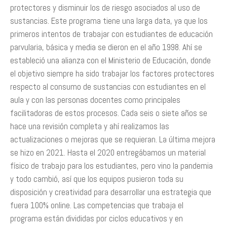
protectores y disminuir los de riesgo asociados al uso de
sustancias. Este programa tiene una larga data, ya que los
primeros intentos de trabajar con estudiantes de educación
parvularia, básica y media se dieron en el año 1998. Ahí se
estableció una alianza con el Ministerio de Educación, donde
el objetivo siempre ha sido trabajar los factores protectores
respecto al consumo de sustancias con estudiantes en el
aula y con las personas docentes como principales
facilitadoras de estos procesos. Cada seis o siete años se
hace una revisión completa y ahí realizamos las
actualizaciones o mejoras que se requieran. La última mejora
se hizo en 2021. Hasta el 2020 entregábamos un material
físico de trabajo para los estudiantes, pero vino la pandemia
y todo cambió, así que los equipos pusieron toda su
disposición y creatividad para desarrollar una estrategia que
fuera 100% online. Las competencias que trabaja el
programa están divididas por ciclos educativos y en