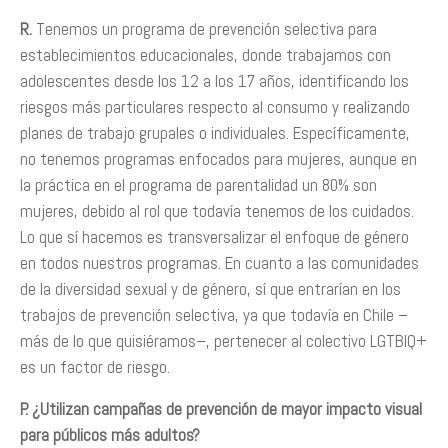
R.
Tenemos un programa de prevención selectiva para
establecimientos educacionales, donde trabajamos con
adolescentes desde los 12 a los 17 años, identificando los
riesgos más particulares respecto al consumo y realizando
planes de trabajo grupales o individuales. Específicamente,
no tenemos programas enfocados para mujeres, aunque en
la práctica en el programa de parentalidad un 80% son
mujeres, debido al rol que todavía tenemos de los cuidados.
Lo que sí hacemos es transversalizar el enfoque de género
en todos nuestros programas. En cuanto a las comunidades
de la diversidad sexual y de género, sí que entrarían en los
trabajos de prevención selectiva, ya que todavía en Chile –
más de lo que quisiéramos–, pertenecer al colectivo LGTBIQ+
es un factor de riesgo.
P. ¿Utilizan campañas de prevención de mayor impacto visual
para públicos más adultos?