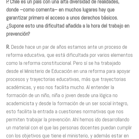
P. Chile es un país con una alta diversidad de realidades,
donde –como comenta– en muchos lugares hay que
garantizar primero el acceso a unos derechos básicos.
¿Supone esto una dificultad añadida a la hora del trabajo en
prevención?
R.
Desde hace un par de años estamos ante un proceso de
reforma educativa, que está dificultada por varios elementos
como la reforma constitucional. Pero sí se ha trabajado
desde el Ministerio de Educación en una reforma para apoyar
procesos y trayectorias educativas, más que trayectorias
académicas, y eso nos facilita mucho. Al entender la
formación de un niño, niña o joven desde una lógica no
academicista y desde la formación de un ser social íntegro,
esto facilita la entrada a cuestiones normativas que nos
permiten trabajar la prevención. Ahí hemos ido desarrollando
un material con el que las personas docentes puedan cumplir
con los objetivos que tiene el ministerio, y además estar en