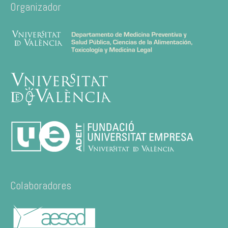
Organizador
Colaboradores