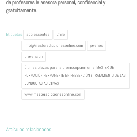
de profesores le asesora personal, confidencial y
gratuitamente.
Etiquetas:
adolescentes
Chile
info@masteradiccionesonline.com
jóvenes
prevención
Últimas plazas para la preinscripción en el MÁSTER DE
FORMACIÓN PERMANENTE EN PREVENCIÓN Y TRATAMIENTO DE LAS
CONDUCTAS ADICTIVAS
www.masteradiccionesonline.com
Artículos relacionados