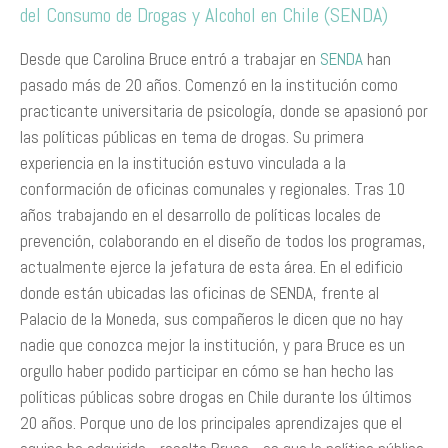
del Consumo de Drogas y Alcohol en Chile (SENDA)
Desde que Carolina Bruce entró a trabajar en
SENDA
han
pasado más de 20 años. Comenzó en la institución como
practicante universitaria de psicología, donde se apasionó por
las políticas públicas en tema de drogas. Su primera
experiencia en la institución estuvo vinculada a la
conformación de oficinas comunales y regionales. Tras 10
años trabajando en el desarrollo de políticas locales de
prevención, colaborando en el diseño de todos los programas,
actualmente ejerce la jefatura de esta área. En el edificio
donde están ubicadas las oficinas de SENDA, frente al
Palacio de la Moneda, sus compañeros le dicen que no hay
nadie que conozca mejor la institución, y para Bruce es un
orgullo haber podido participar en cómo se han hecho las
políticas públicas sobre drogas en Chile durante los últimos
20 años. Porque uno de los principales aprendizajes que el