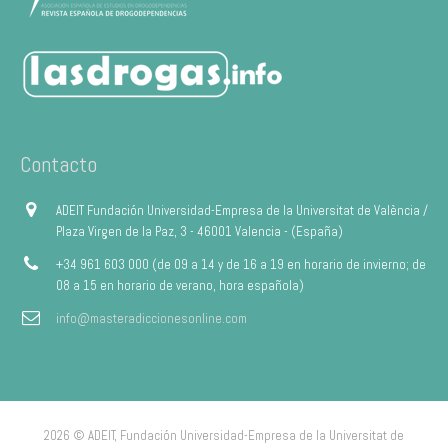
Contacto
ADEIT Fundación Universidad-Empresa de la Universitat de València /
Plaza Virgen de la Paz, 3 - 46001 Valencia - (España)
+34 961 603 000 (de 09 a 14 y de 16 a 19 en horario de invierno; de
08 a 15 en horario de verano, hora española)
info@masteradiccionesonline.com
2026 © ADEIT, Fundación Universidad-Empresa de la Universitat de