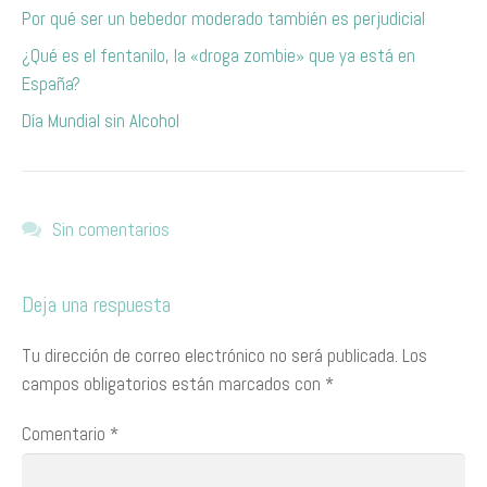
Por qué ser un bebedor moderado también es perjudicial
¿Qué es el fentanilo, la «droga zombie» que ya está en
España?
Día Mundial sin Alcohol
Sin comentarios
Deja una respuesta
Tu dirección de correo electrónico no será publicada.
Los
campos obligatorios están marcados con
*
Comentario
*