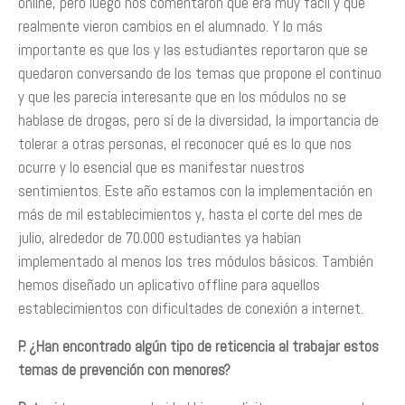
online, pero luego nos comentaron que era muy fácil y que
realmente vieron cambios en el alumnado. Y lo más
importante es que los y las estudiantes reportaron que se
quedaron conversando de los temas que propone el continuo
y que les parecía interesante que en los módulos no se
hablase de drogas, pero sí de la diversidad, la importancia de
tolerar a otras personas, el reconocer qué es lo que nos
ocurre y lo esencial que es manifestar nuestros
sentimientos. Este año estamos con la implementación en
más de mil establecimientos y, hasta el corte del mes de
julio, alrededor de 70.000 estudiantes ya habían
implementado al menos los tres módulos básicos. También
hemos diseñado un aplicativo offline para aquellos
establecimientos con dificultades de conexión a internet.
P. ¿Han encontrado algún tipo de reticencia al trabajar estos
temas de prevención con menores?