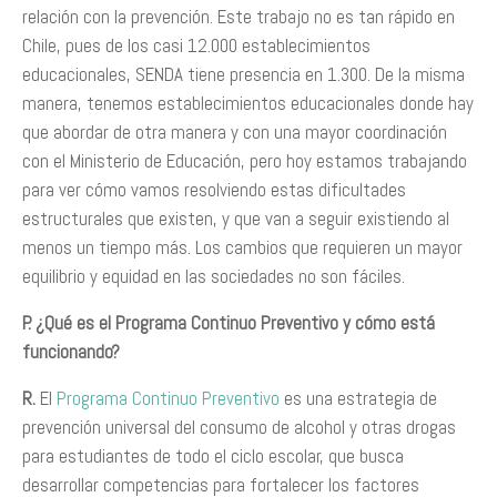
relación con la prevención. Este trabajo no es tan rápido en
Chile, pues de los casi 12.000 establecimientos
educacionales, SENDA tiene presencia en 1.300. De la misma
manera, tenemos establecimientos educacionales donde hay
que abordar de otra manera y con una mayor coordinación
con el Ministerio de Educación, pero hoy estamos trabajando
para ver cómo vamos resolviendo estas dificultades
estructurales que existen, y que van a seguir existiendo al
menos un tiempo más. Los cambios que requieren un mayor
equilibrio y equidad en las sociedades no son fáciles.
P. ¿Qué es el Programa Continuo Preventivo y cómo está
funcionando?
R.
El
Programa Continuo Preventivo
es una estrategia de
prevención universal del consumo de alcohol y otras drogas
para estudiantes de todo el ciclo escolar, que busca
desarrollar competencias para fortalecer los factores