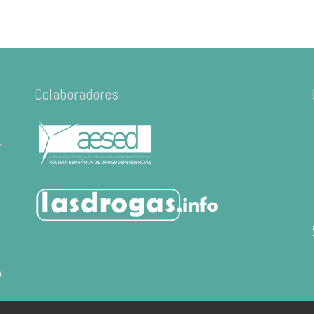
Colaboradores