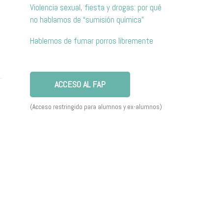
Violencia sexual, fiesta y drogas: por qué
no hablamos de “sumisión química”
Hablemos de fumar porros libremente
ACCESO AL FAP
(Acceso restringido para alumnos y ex-alumnos)