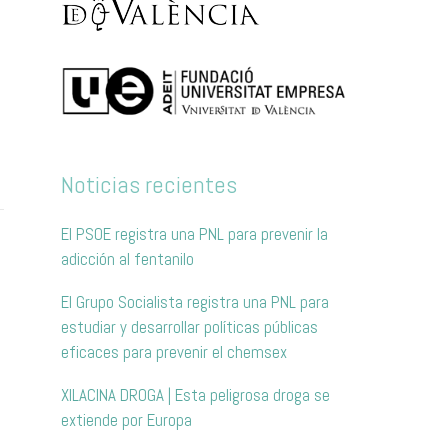
Noticias recientes
El PSOE registra una PNL para prevenir la
adicción al fentanilo
El Grupo Socialista registra una PNL para
estudiar y desarrollar políticas públicas
eficaces para prevenir el chemsex
XILACINA DROGA | Esta peligrosa droga se
extiende por Europa