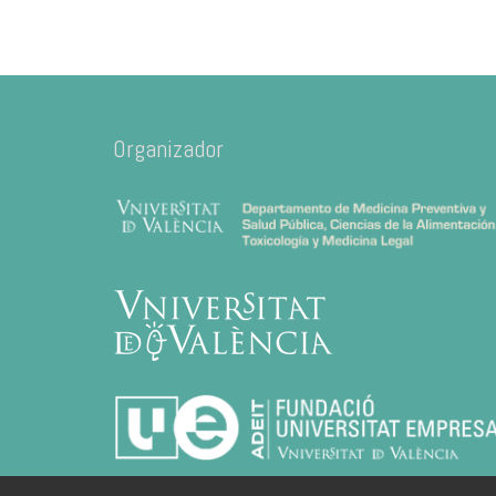
Organizador