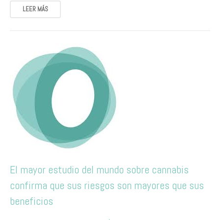
LEER MÁS
El mayor estudio del mundo sobre cannabis
confirma que sus riesgos son mayores que sus
beneficios