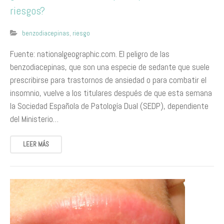
riesgos?
benzodiacepinas
,
riesgo
Fuente: nationalgeographic.com. El peligro de las
benzodiacepinas, que son una especie de sedante que suele
prescribirse para trastornos de ansiedad o para combatir el
insomnio, vuelve a los titulares después de que esta semana
la Sociedad Española de Patología Dual (SEDP), dependiente
del Ministerio…
LEER MÁS