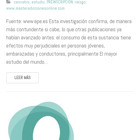
cannabis
,
estudio
,
PREINSCRIPCIÓN
,
riesgo
,
www.masteradiccionesonline.com
Fuente: www.epe.es Esta investigación confirma, de manera
más contundente si cabe, lo que otras publicaciones ya
habían avanzado antes: el consumo de esta sustancia tiene
efectos muy perjudiciales en personas jóvenes,
embarazadas y conductores, principalmente El mayor
estudio del mundo…
LEER MÁS