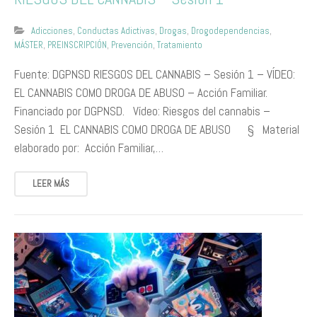
Adicciones
,
Conductas Adictivas
,
Drogas
,
Drogodependencias
,
MÁSTER
,
PREINSCRIPCIÓN
,
Prevención
,
Tratamiento
Fuente: DGPNSD RIESGOS DEL CANNABIS – Sesión 1 – VÍDEO:
EL CANNABIS COMO DROGA DE ABUSO – Acción Familiar.
Financiado por DGPNSD. Vídeo: Riesgos del cannabis –
Sesión 1 EL CANNABIS COMO DROGA DE ABUSO § Material
elaborado por: Acción Familiar,…
LEER MÁS