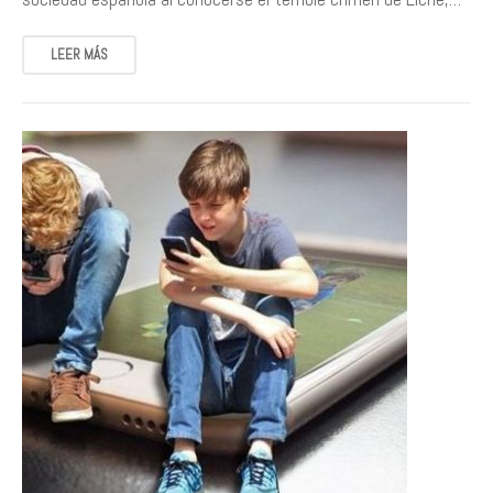
LEER MÁS