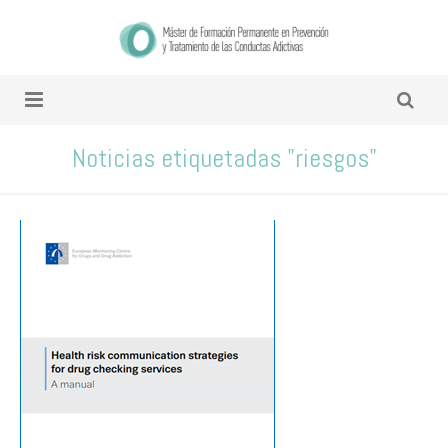
Noticias etiquetadas "riesgos"