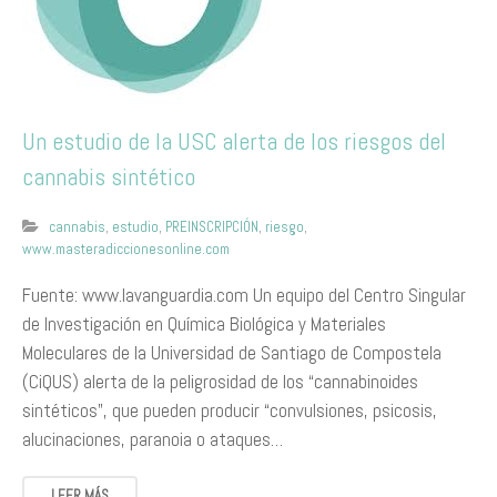
Un estudio de la USC alerta de los riesgos del
cannabis sintético
cannabis
,
estudio
,
PREINSCRIPCIÓN
,
riesgo
,
www.masteradiccionesonline.com
Fuente: www.lavanguardia.com Un equipo del Centro Singular
de Investigación en Química Biológica y Materiales
Moleculares de la Universidad de Santiago de Compostela
(CiQUS) alerta de la peligrosidad de los “cannabinoides
sintéticos”, que pueden producir “convulsiones, psicosis,
alucinaciones, paranoia o ataques…
LEER MÁS