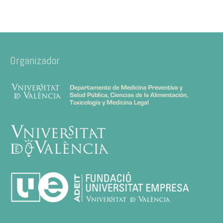
Organizador