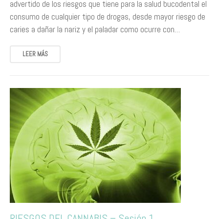
advertido de los riesgos que tiene para la salud bucodental el
consumo de cualquier tipo de drogas, desde mayor riesgo de
caries a dañar la nariz y el paladar como ocurre con…
LEER MÁS
RIESGOS DEL CANNABIS – Sesión 1