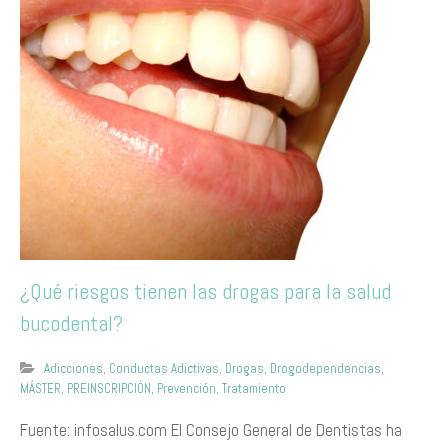
¿Qué riesgos tienen las drogas para la salud
bucodental?
Adicciones
,
Conductas Adictivas
,
Drogas
,
Drogodependencias
,
MÁSTER
,
PREINSCRIPCIÓN
,
Prevención
,
Tratamiento
Fuente: infosalus.com El Consejo General de Dentistas ha