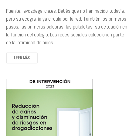
Fuente: lavozdegalicia.es. Bebés que no han nacido todavía,
pero su ecografía ya circula por la red. También los primeros
pasos, las primeras palabras, las pataletas, su actuación en
la función del colegio. Las redes sociales coleccionan parte
de la intimidad de niños…
LEER MÁS