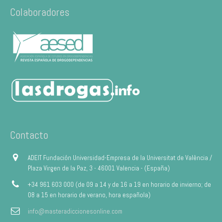
Colaboradores
Contacto
ADEIT Fundación Universidad-Empresa de la Universitat de València /
Plaza Virgen de la Paz, 3 - 46001 Valencia - (España)
+34 961 603 000 (de 09 a 14 y de 16 a 19 en horario de invierno; de
08 a 15 en horario de verano, hora española)
info@masteradiccionesonline.com