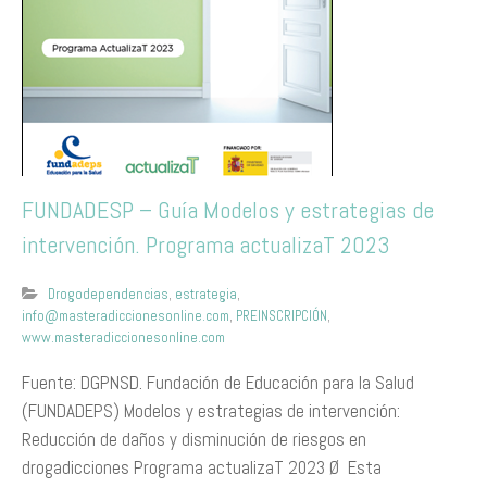
FUNDADESP – Guía Modelos y estrategias de
intervención. Programa actualizaT 2023
Drogodependencias
,
estrategia
,
info@masteradiccionesonline.com
,
PREINSCRIPCIÓN
,
www.masteradiccionesonline.com
Fuente: DGPNSD. Fundación de Educación para la Salud
(FUNDADEPS) Modelos y estrategias de intervención:
Reducción de daños y disminución de riesgos en
drogadicciones Programa actualizaT 2023 Ø Esta