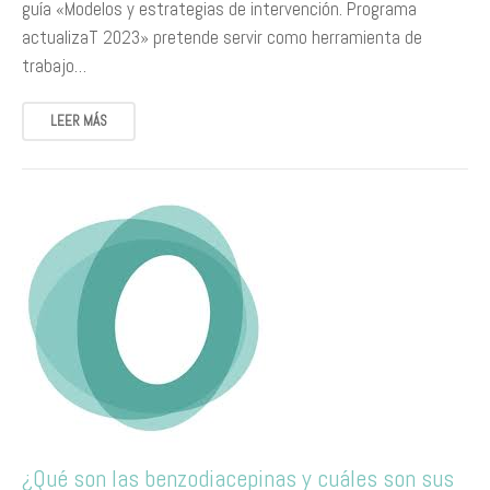
guía «Modelos y estrategias de intervención. Programa
actualizaT 2023» pretende servir como herramienta de
trabajo…
LEER MÁS
¿Qué son las benzodiacepinas y cuáles son sus