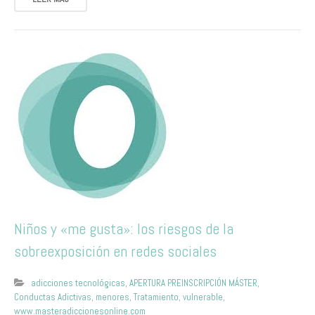
Niños y «me gusta»: los riesgos de la
sobreexposición en redes sociales
adicciones tecnológicas
,
APERTURA PREINSCRIPCIÓN MÁSTER
,
Conductas Adictivas
,
menores
,
Tratamiento
,
vulnerable
,
www.masteradiccionesonline.com