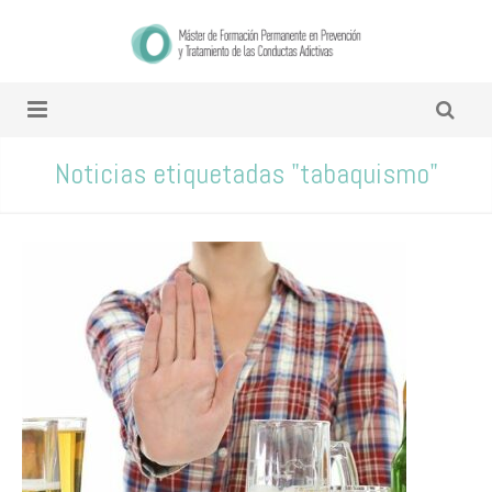
Noticias etiquetadas "tabaquismo"