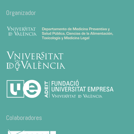
Organizador
Colaboradores