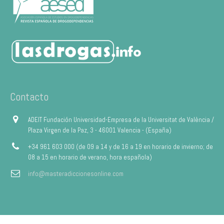
Contacto
ADEIT Fundación Universidad-Empresa de la Universitat de València /
Plaza Virgen de la Paz, 3 - 46001 Valencia - (España)
+34 961 603 000 (de 09 a 14 y de 16 a 19 en horario de invierno; de
08 a 15 en horario de verano, hora española)
info@masteradiccionesonline.com