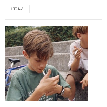
LEER MÁS