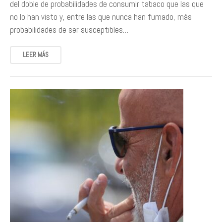
del doble de probabilidades de consumir tabaco que las que
no lo han visto y, entre las que nunca han fumado, más
probabilidades de ser susceptibles…
LEER MÁS