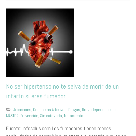
No ser hipertenso no te salva de morir de un
infarto si eres fumador
Adicciones
,
Conductas Adictivas
,
Drogas
,
Drogodependencias
,
MÁSTER
,
Prevención
,
Sin categoría
,
Tratamiento
Fuente: infosalus.com Los fumadores tienen menos