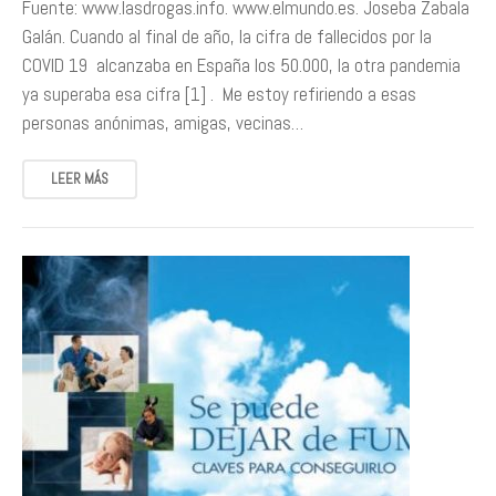
Fuente: www.lasdrogas.info. www.elmundo.es. Joseba Zabala
Galán. Cuando al final de año, la cifra de fallecidos por la
COVID 19 alcanzaba en España los 50.000, la otra pandemia
ya superaba esa cifra [1] . Me estoy refiriendo a esas
personas anónimas, amigas, vecinas…
LEER MÁS