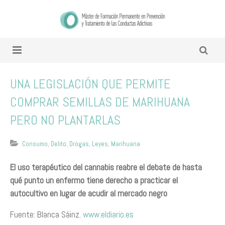
UNA LEGISLACIÓN QUE PERMITE
COMPRAR SEMILLAS DE MARIHUANA
PERO NO PLANTARLAS
Consumo
,
Delito
,
Drogas
,
Leyes
,
Marihuana
El uso terapéutico del cannabis reabre el debate de hasta
qué punto un enfermo tiene derecho a practicar el
autocultivo en lugar de acudir al mercado negro
Fuente: Blanca Sáinz.
www.eldiario.es