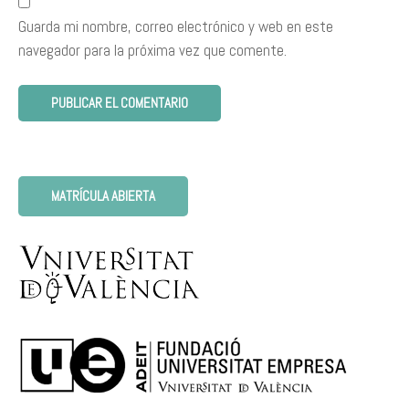
Guarda mi nombre, correo electrónico y web en este
navegador para la próxima vez que comente.
MATRÍCULA ABIERTA