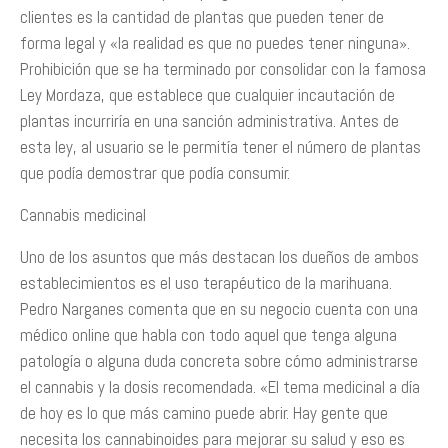
clientes es la cantidad de plantas que pueden tener de
forma legal y «la realidad es que no puedes tener ninguna».
Prohibición que se ha terminado por consolidar con la famosa
Ley Mordaza, que establece que cualquier incautación de
plantas incurriría en una sanción administrativa. Antes de
esta ley, al usuario se le permitía tener el número de plantas
que podía demostrar que podía consumir.
Cannabis medicinal
Uno de los asuntos que más destacan los dueños de ambos
establecimientos es el uso terapéutico de la marihuana.
Pedro Narganes comenta que en su negocio cuenta con una
médico online que habla con todo aquel que tenga alguna
patología o alguna duda concreta sobre cómo administrarse
el cannabis y la dosis recomendada. «El tema medicinal a día
de hoy es lo que más camino puede abrir. Hay gente que
necesita los cannabinoides para mejorar su salud y eso es