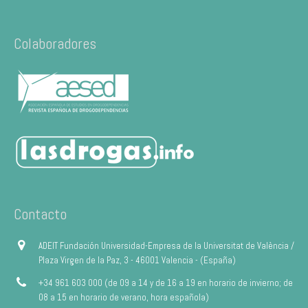
Colaboradores
Contacto
ADEIT Fundación Universidad-Empresa de la Universitat de València /
Plaza Virgen de la Paz, 3 - 46001 Valencia - (España)
+34 961 603 000 (de 09 a 14 y de 16 a 19 en horario de invierno; de
08 a 15 en horario de verano, hora española)