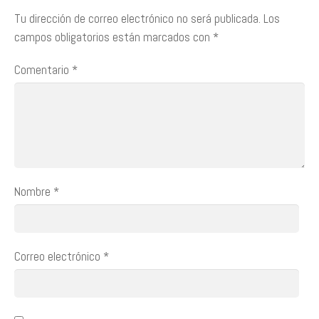
Tu dirección de correo electrónico no será publicada.
Los
campos obligatorios están marcados con
*
Comentario
*
Nombre
*
Correo electrónico
*