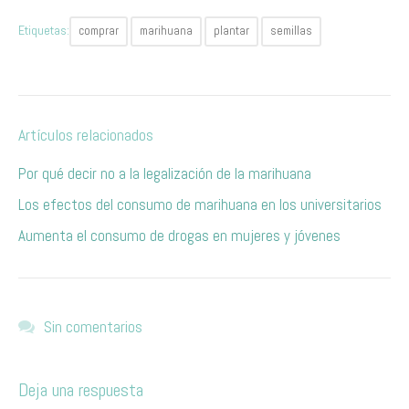
Etiquetas:
comprar
marihuana
plantar
semillas
Artículos relacionados
Por qué decir no a la legalización de la marihuana
​Los efectos del consumo de marihuana en los universitarios
Aumenta el consumo de drogas en mujeres y jóvenes
Sin comentarios
Deja una respuesta