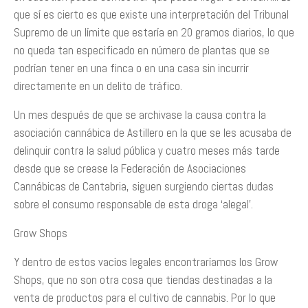
que sí es cierto es que existe una interpretación del Tribunal
Supremo de un límite que estaría en 20 gramos diarios, lo que
no queda tan especificado en número de plantas que se
podrían tener en una finca o en una casa sin incurrir
directamente en un delito de tráfico.
Un mes después de que se archivase la causa contra la
asociación cannábica de Astillero en la que se les acusaba de
delinquir contra la salud pública y cuatro meses más tarde
desde que se crease la Federación de Asociaciones
Cannábicas de Cantabria, siguen surgiendo ciertas dudas
sobre el consumo responsable de esta droga ‘alegal’.
Grow Shops
Y dentro de estos vacíos legales encontraríamos los Grow
Shops, que no son otra cosa que tiendas destinadas a la
venta de productos para el cultivo de cannabis. Por lo que