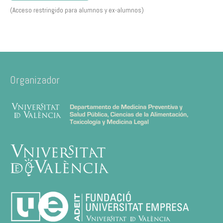
(Acceso restringido para alumnos y ex-alumnos)
Organizador