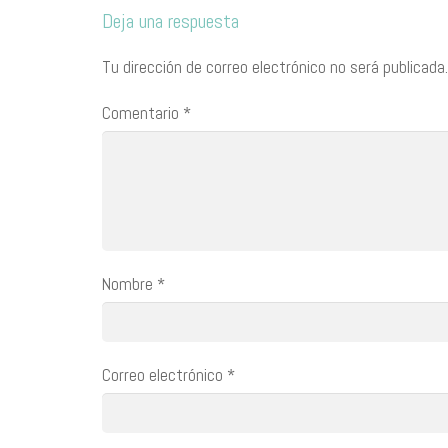
Deja una respuesta
Tu dirección de correo electrónico no será publicada.
Comentario
*
Nombre
*
Correo electrónico
*