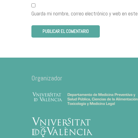
Guarda mi nombre, correo electrónico y web en este
Organizador