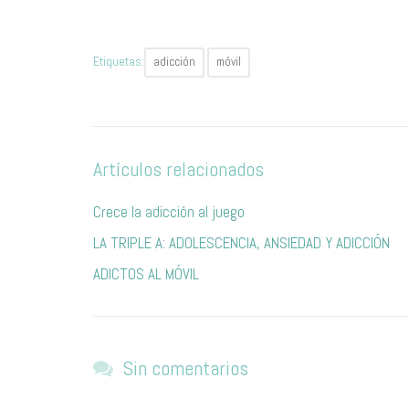
Etiquetas:
adicción
móvil
Artículos relacionados
Crece la adicción al juego
LA TRIPLE A: ADOLESCENCIA, ANSIEDAD Y ADICCIÓN
ADICTOS AL MÓVIL
Sin comentarios