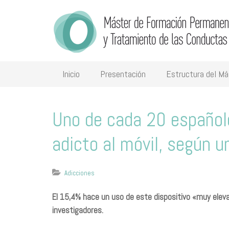
Inicio
Presentación
Estructura del Má
Uno de cada 20 español
adicto al móvil, según u
Adicciones
​El 15,4% hace un uso de este dispositivo «muy elev
investigadores.