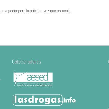
 navegador para la próxima vez que comente.
Colaboradores