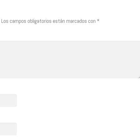
Los campos obligatorios están marcados con
*