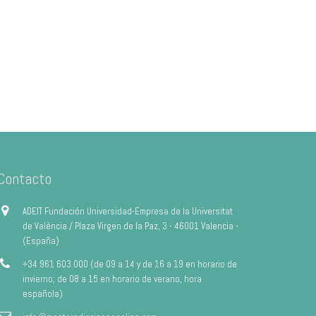
Contacto
ADEIT Fundación Universidad-Empresa de la Universitat
de València / Plaza Virgen de la Paz, 3 - 46001 Valencia -
(España)
+34 961 603 000 (de 09 a 14 y de 16 a 19 en horario de
invierno; de 08 a 15 en horario de verano, hora
española)