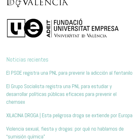
Noticias recientes
El PSOE registra una PNL para prevenir la adicción al fentanilo
El Grupo Socialista registra una PNL para estudiar y
desarrollar políticas públicas eficaces para prevenir el
chemsex
XILACINA DROGA | Esta peligrosa droga se extiende por Europa
Violencia sexual, fiesta y drogas: por qué no hablamos de
“sumisión química”