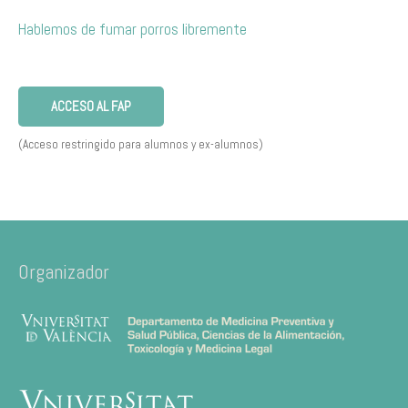
Hablemos de fumar porros libremente
ACCESO AL FAP
(Acceso restringido para alumnos y ex-alumnos)
Organizador