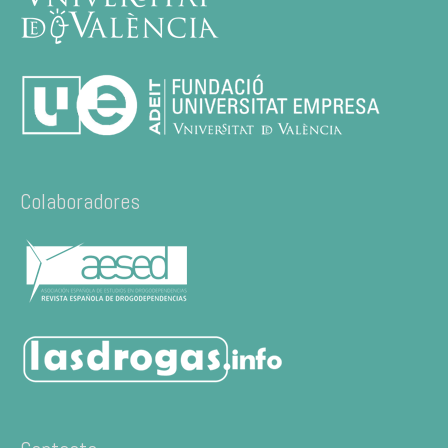
Colaboradores