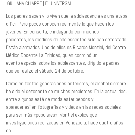
GIULIANA CHIAPPE | EL UNIVERSAL
Los padres saben ­y lo viven­ que la adolescencia es una etapa
difícil. Pero pocos conocen realmente lo que hacen los
jóvenes. En consulta, e indagando con muchos
pacientes, los médicos de adolescentes sí lo han detectado.
Están alarmados. Uno de ellos es Ricardo Montiel, del Centro
Médico Docente La Trinidad, quien coordinó un
evento especial sobre los adolescentes, dirigido a padres,
que se realizó el sábado 24 de octubre.
Como en tantas generaciones anteriores, el alcohol siempre
ha sido el detonante de muchos problemas. En la actualidad,
entre algunos está de moda estar beodos y
aparecer así en fotografías y videos en las redes sociales
para ser más «populares». Montiel explica que
investigaciones realizadas en Venezuela, hace cuatro años
en