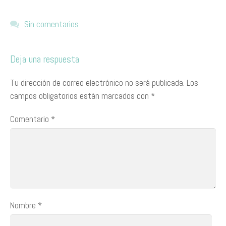
Sin comentarios
Deja una respuesta
Tu dirección de correo electrónico no será publicada.
Los
campos obligatorios están marcados con
*
Comentario
*
Nombre
*