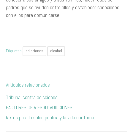
padres que se ayuden entre ellos y establecer conexiones
con ellos para comunicarse.
Etiquetas:
adicciones
alcohol
Artículos relacionados
Tribunal contra adicciones
FACTORES DE RIESGO: ADICCIONES
Retos para la salud pública y la vida nocturna