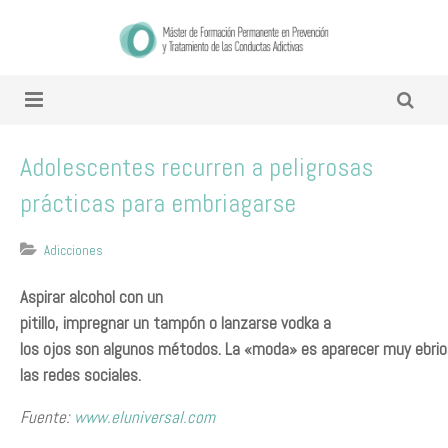
Adolescentes recurren a peligrosas
prácticas para embriagarse
Adicciones
Aspirar alcohol con un
pitillo, impregnar un tampón o lanzarse vodka a
los ojos son algunos métodos. La «moda» es aparecer muy ebrio
las redes sociales.
Fuente:
www.eluniversal.com