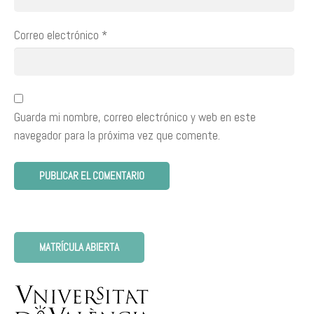
Correo electrónico
*
Guarda mi nombre, correo electrónico y web en este
navegador para la próxima vez que comente.
MATRÍCULA ABIERTA