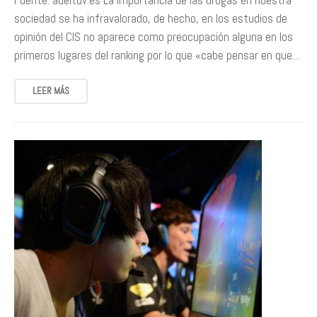
Fuente: adeituv.es La importancia de las drogas en nuestra
sociedad se ha infravalorado, de hecho, en los estudios de
opinión del CIS no aparece como preocupación alguna en los
primeros lugares del ranking por lo que «cabe pensar en que…
LEER MÁS