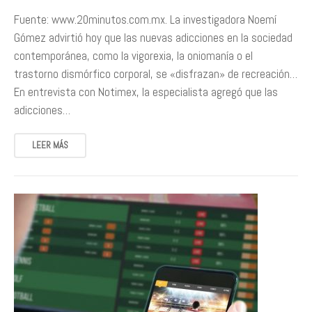
Fuente: www.20minutos.com.mx. La investigadora Noemí
Gómez advirtió hoy que las nuevas adicciones en la sociedad
contemporánea, como la vigorexia, la oniomanía o el
trastorno dismórfico corporal, se «disfrazan» de recreación…
En entrevista con Notimex, la especialista agregó que las
adicciones…
LEER MÁS