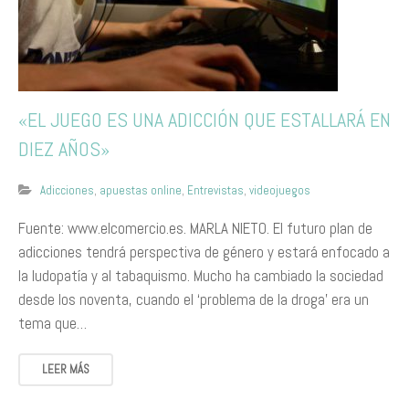
«EL JUEGO ES UNA ADICCIÓN QUE ESTALLARÁ EN
DIEZ AÑOS»
Adicciones
,
apuestas online
,
Entrevistas
,
videojuegos
Fuente: www.elcomercio.es. MARLA NIETO. El futuro plan de
adicciones tendrá perspectiva de género y estará enfocado a
la ludopatía y al tabaquismo. Mucho ha cambiado la sociedad
desde los noventa, cuando el ‘problema de la droga’ era un
tema que…
LEER MÁS