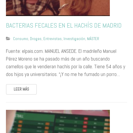
BACTERIAS FECALES EN EL HACHÍS DE MADRID
Consumo
,
Drogas
,
Entrevistas
,
Investigación
,
MÁSTER
Fuente: elpais.com. MANUEL ANSEDE. El madrileño Manuel
Pérez Moreno se ha pasado más de un año buscando
camellos que le vendieran hachís por la calle. Tiene 54 años y
dos hijos ya universitarios. “¡Y no me he fumado un porro…
LEER MÁS