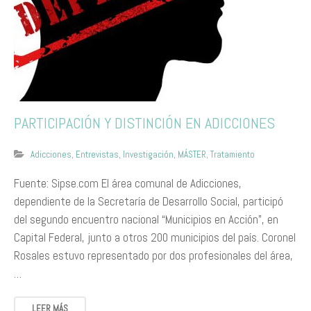
PARTICIPACIÓN Y DISTINCIÓN EN ADICCIONES
Adicciones
,
Entrevistas
,
Investigación
,
MÁSTER
,
Tratamiento
Fuente: Sipse.com El área comunal de Adicciones,
dependiente de la Secretaría de Desarrollo Social, participó
del segundo encuentro nacional “Municipios en Acción”, en
Capital Federal, junto a otros 200 municipios del país. Coronel
Rosales estuvo representado por dos profesionales del área,
…
LEER MÁS