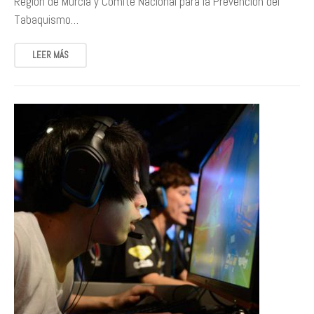
Región de Murcia y Comité Nacional para la Prevención del
Tabaquismo…
LEER MÁS