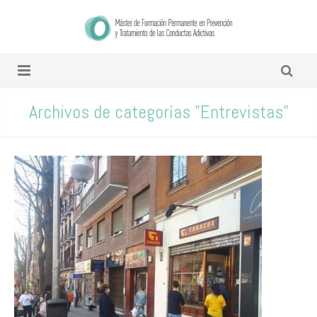
Archivos de categorías "Entrevistas"