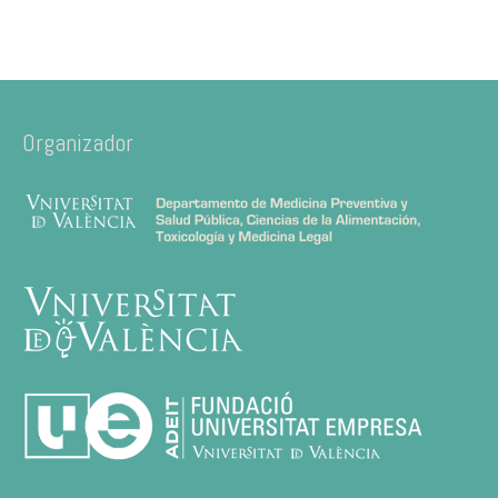
Organizador