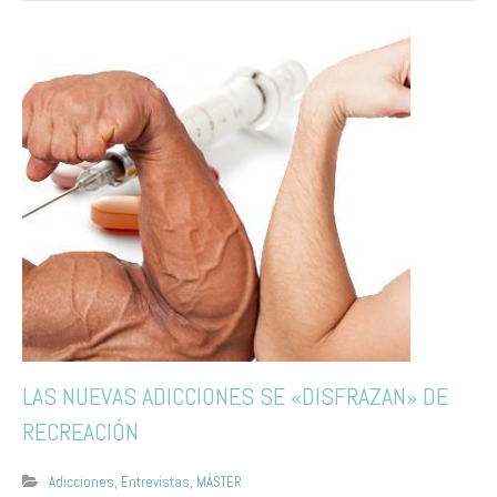
LAS NUEVAS ADICCIONES SE «DISFRAZAN» DE
RECREACIÓN
Adicciones
,
Entrevistas
,
MÁSTER