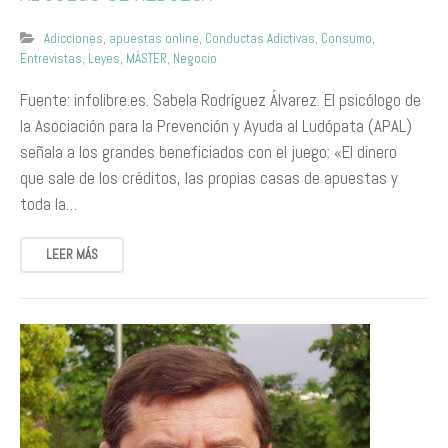
Adicciones
,
apuestas online
,
Conductas Adictivas
,
Consumo
,
Entrevistas
,
Leyes
,
MÁSTER
,
Negocio
Fuente: infolibre.es. Sabela Rodríguez Álvarez. El psicólogo de
la Asociación para la Prevención y Ayuda al Ludópata (APAL)
señala a los grandes beneficiados con el juego: «El dinero
que sale de los créditos, las propias casas de apuestas y
toda la…
LEER MÁS