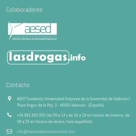
Colaboradores
Contacto
ADEIT Fundación Universidad-Empresa de la Universitat de València /
Plaza Virgen de la Paz, 3 - 46001 Valencia - (España)
+34 961 603 000 (de 09 a 14 y de 16 a 19 en horario de invierno; de
08 a 15 en horario de verano, hora española)
info@masteradiccionesonline.com