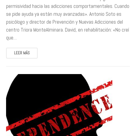
permisividad hacia las adicciones comportamentales. Cuando
se pide ayuda ya están muy avanzadas». Antonio Soto es
psicólogo y director de Prevención y Nuevas Adicciones del
centro Triora MonteAlminara. David, en rehabilitación: «No creí
que…
LEER MÁS