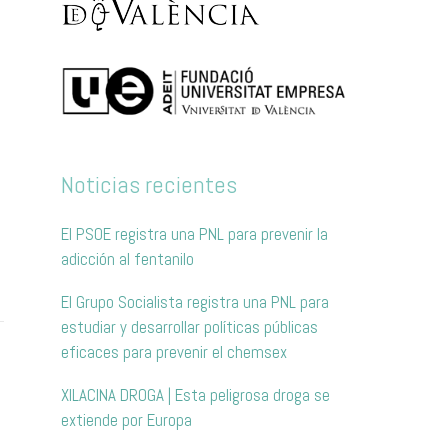
Noticias recientes
El PSOE registra una PNL para prevenir la
adicción al fentanilo
El Grupo Socialista registra una PNL para
estudiar y desarrollar políticas públicas
eficaces para prevenir el chemsex
XILACINA DROGA | Esta peligrosa droga se
extiende por Europa