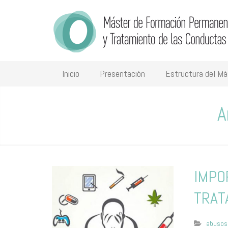
Inicio
Presentación
Estructura del Má
A
IMPO
TRAT
abusos