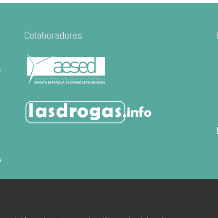
Colaboradores