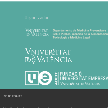
Organizador
USO DE COOKIES