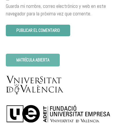
Guarda mi nombre, correo electrónico y web en este
navegador para la próxima vez que comente.
MATRÍCULA ABIERTA