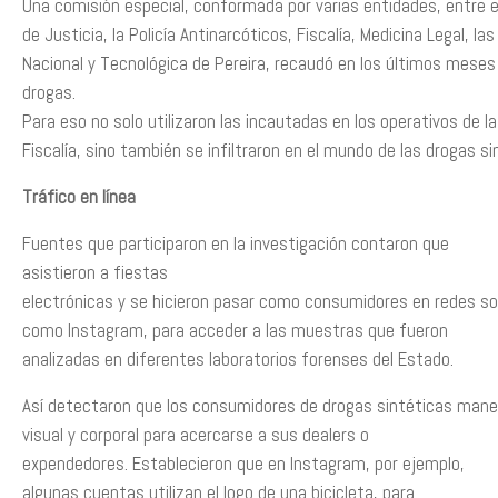
Una comisión especial, conformada por varias entidades, entre ell
de Justicia, la Policía Antinarcóticos, Fiscalía, Medicina Legal, la
Nacional y Tecnológica de Pereira, recaudó en los últimos mese
drogas.
Para eso no solo utilizaron las incautadas en los operativos de la 
Fiscalía, sino también se infiltraron en el mundo de las drogas si
Tráfico en línea
Fuentes que participaron en la investigación contaron que
asistieron a fiestas
electrónicas y se hicieron pasar como consumidores en redes so
como Instagram, para acceder a las muestras que fueron
analizadas en diferentes laboratorios forenses del Estado.
Así detectaron que los consumidores de drogas sintéticas mane
visual y corporal para acercarse a sus dealers o
expendedores. Establecieron que en Instagram, por ejemplo,
algunas cuentas utilizan el logo de una bicicleta, para