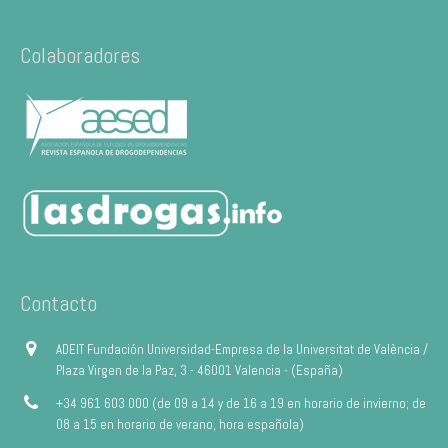
Colaboradores
Contacto
ADEIT Fundación Universidad-Empresa de la Universitat de València /
Plaza Virgen de la Paz, 3 - 46001 Valencia - (España)
+34 961 603 000 (de 09 a 14 y de 16 a 19 en horario de invierno; de
08 a 15 en horario de verano, hora española)