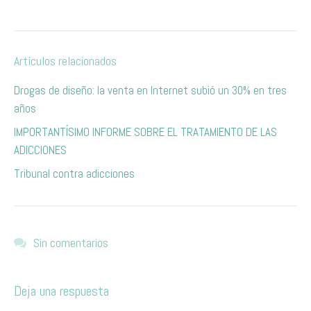
Artículos relacionados
​Drogas de diseño: la venta en Internet subió un 30% en tres
años
IMPORTANTÍSIMO INFORME SOBRE EL TRATAMIENTO DE LAS
ADICCIONES
Tribunal contra adicciones
Sin comentarios
Deja una respuesta