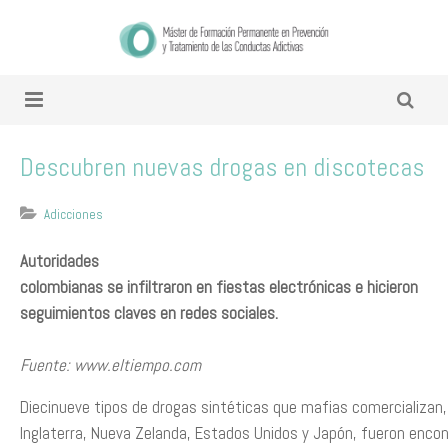
Descubren nuevas drogas en discotecas
Adicciones
Autoridades
colombianas se infiltraron en fiestas electrónicas e hicieron
seguimientos claves en redes sociales.
Fuente:
www.eltiempo.com
Diecinueve tipos de drogas sintéticas que mafias comercializan,
Inglaterra, Nueva Zelanda, Estados Unidos y Japón, fueron encon