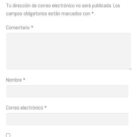
Tu dirección de correo electrónico no será publicada.
Los
campos obligatorios están marcados con
*
Comentario
*
Nombre
*
Correo electrónico
*