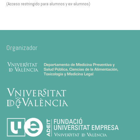
(Acceso restringido para alumnos y ex-alumnos)
Organizador