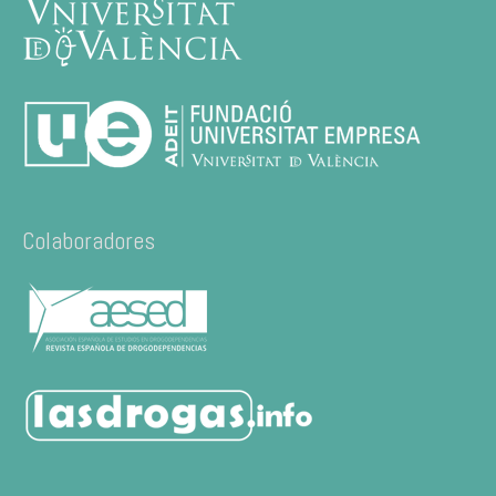
Colaboradores