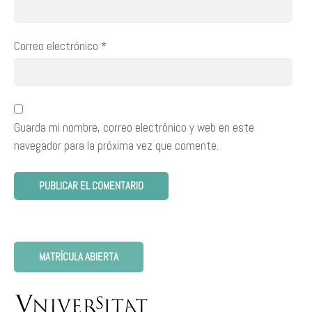
Correo electrónico
*
Guarda mi nombre, correo electrónico y web en este
navegador para la próxima vez que comente.
MATRÍCULA ABIERTA