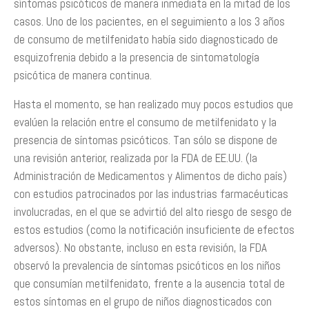
síntomas psicóticos de manera inmediata en la mitad de los
casos. Uno de los pacientes, en el seguimiento a los 3 años
de consumo de metilfenidato había sido diagnosticado de
esquizofrenia debido a la presencia de sintomatología
psicótica de manera continua.
Hasta el momento, se han realizado muy pocos estudios que
evalúen la relación entre el consumo de metilfenidato y la
presencia de síntomas psicóticos. Tan sólo se dispone de
una revisión anterior, realizada por la FDA de EE.UU. (la
Administración de Medicamentos y Alimentos de dicho país)
con estudios patrocinados por las industrias farmacéuticas
involucradas, en el que se advirtió del alto riesgo de sesgo de
estos estudios (como la notificación insuficiente de efectos
adversos). No obstante, incluso en esta revisión, la FDA
observó la prevalencia de síntomas psicóticos en los niños
que consumían metilfenidato, frente a la ausencia total de
estos síntomas en el grupo de niños diagnosticados con