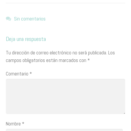
Sin comentarios
Deja una respuesta
Tu dirección de correo electrónico no será publicada.
Los
campos obligatorios están marcados con
*
Comentario
*
Nombre
*