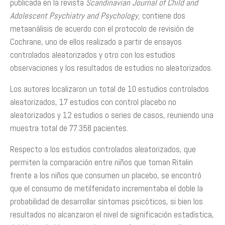
publicada en la revista
Scandinavian Journal of Child and
Adolescent Psychiatry and Psychology,
contiene dos
metaanálisis de acuerdo con el protocolo de revisión de
Cochrane, uno de ellos realizado a partir de ensayos
controlados aleatorizados y otro con los estudios
observaciones y los resultados de estudios no aleatorizados.
Los autores localizaron un total de 10 estudios controlados
aleatorizados, 17 estudios con control placebo no
aleatorizados y 12 estudios o series de casos, reuniendo una
muestra total de 77.358 pacientes.
Respecto a los estudios controlados aleatorizados, que
permiten la comparación entre niños que toman Ritalin
frente a los niños que consumen un placebo, se encontró
que el consumo de metilfenidato incrementaba el doble la
probabilidad de desarrollar síntomas psicóticos, si bien los
resultados no alcanzaron el nivel de significación estadística,