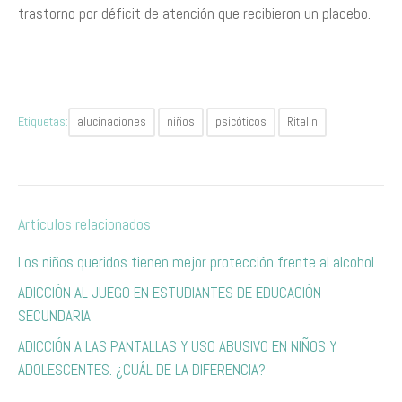
trastorno por déficit de atención que recibieron un placebo.
Etiquetas:
alucinaciones
niños
psicóticos
Ritalin
Artículos relacionados
Los niños queridos tienen mejor protección frente al alcohol
ADICCIÓN AL JUEGO EN ESTUDIANTES DE EDUCACIÓN
SECUNDARIA
ADICCIÓN A LAS PANTALLAS Y USO ABUSIVO EN NIÑOS Y
ADOLESCENTES. ¿CUÁL DE LA DIFERENCIA?