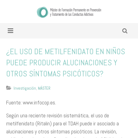
¿EL USO DE METILFENIDATO EN NIÑOS
PUEDE PRODUCIR ALUCINACIONES Y
OTROS SÍNTOMAS PSICÓTICOS?
Investigación
,
MÁSTER
Fuente: www.infocop.es.
Según una reciente revisión sistemática, el uso de
metilfenidato (Ritalin) para el TDAH puede ir asociado a
alucinaciones y otros síntomas psicóticos. La revisión,