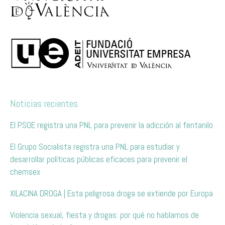
Noticias recientes
El PSOE registra una PNL para prevenir la adicción al fentanilo
El Grupo Socialista registra una PNL para estudiar y
desarrollar políticas públicas eficaces para prevenir el
chemsex
XILACINA DROGA | Esta peligrosa droga se extiende por Europa
Violencia sexual, fiesta y drogas: por qué no hablamos de