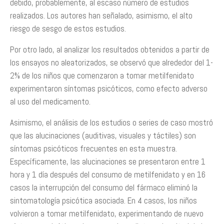
debido, probablemente, al escaso número de estudios
realizados. Los autores han señalado, asimismo, el alto
riesgo de sesgo de estos estudios.
Por otro lado, al analizar los resultados obtenidos a partir de
los ensayos no aleatorizados, se observó que alrededor del 1-
2% de los niños que comenzaron a tomar metilfenidato
experimentaron síntomas psicóticos, como efecto adverso
al uso del medicamento.
Asimismo, el análisis de los estudios o series de caso mostró
que las alucinaciones (auditivas, visuales y táctiles) son
síntomas psicóticos frecuentes en esta muestra.
Específicamente, las alucinaciones se presentaron entre 1
hora y 1 día después del consumo de metilfenidato y en 16
casos la interrupción del consumo del fármaco eliminó la
sintomatología psicótica asociada. En 4 casos, los niños
volvieron a tomar metilfenidato, experimentando de nuevo