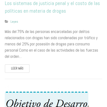
Los sistemas de justicia penal y el costo de las
políticas en materia de drogas
Leyes
Más del 75% de las personas encarceladas por delitos
relacionados con drogas han sido condenadas por tráfico y
menos del 25% por posesión de drogas para consumo
personal Como en el caso de las actividades de las fuerzas
del orden…
LEER MÁS