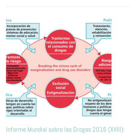
Informe Mundial sobre las Drogas 2016 (XVIII):