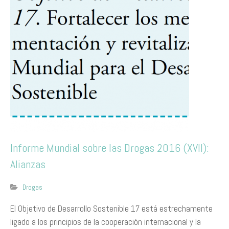
Informe Mundial sobre las Drogas 2016 (XVII):
Alianzas
Drogas
El Objetivo de Desarrollo Sostenible 17 está estrechamente
ligado a los principios de la cooperación internacional y la