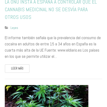
​L​A ONU INSTA A ESPAÑA A CONTROLAR QUE EL
CANNABIS MEDICINAL NO SE DESVÍA PARA
OTROS USOS
Leyes
​El informe también señala que la prevalencia del consumo de
cocaína en adultos de entre 15 a 34 años en España es la
cuarta más alta de la UE Fuente: www.eldiario.es Los países
en los que se permite utilizar el…
LEER MÁS