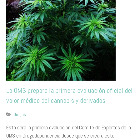
La OMS prepara la primera evaluación oficial del
valor médico del cannabis y derivados
Drogas
​Esta será la primera evaluación del Comité de Expertos de la
OMS en Drogodependencia desde que se creara este