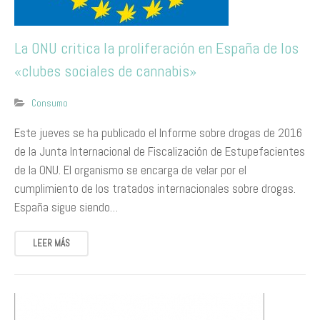
La ONU critica la proliferación en España de los
«clubes sociales de cannabis»
Consumo
​Este jueves se ha publicado el Informe sobre drogas de 2016
de la Junta Internacional de Fiscalización de Estupefacientes
de la ONU. El organismo se encarga de velar por el
cumplimiento de los tratados internacionales sobre drogas.
España sigue siendo…
LEER MÁS