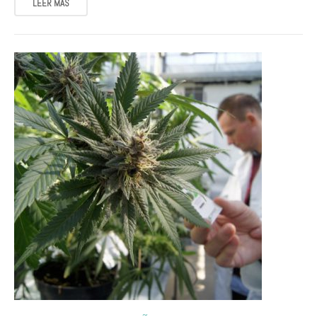
LEER MÁS