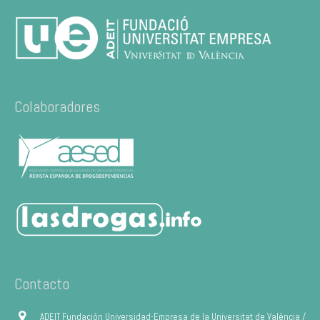
Colaboradores
Contacto
ADEIT Fundación Universidad-Empresa de la Universitat de València /