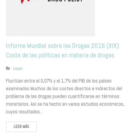
Informe Mundial sobre las Drogas 2016 (XIX):
Coste de las políticas en materia de drogas
Leyes
Fluctúan entre el 0,07% y el 1,7% del PIB de los países
examinados Muchos de los costes directos e indirectos del
problema de las drogas pueden cuantificarse en términos
monetarios. Así se ha hecho en varios estudios económicos,
cuyos resultados…
LEER MÁS