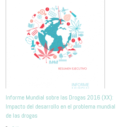
Informe Mundial sobre las Drogas 2016 (XX):
Impacto del desarrollo en el problema mundial
de las drogas