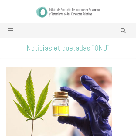
Noticias etiquetadas "ONU"