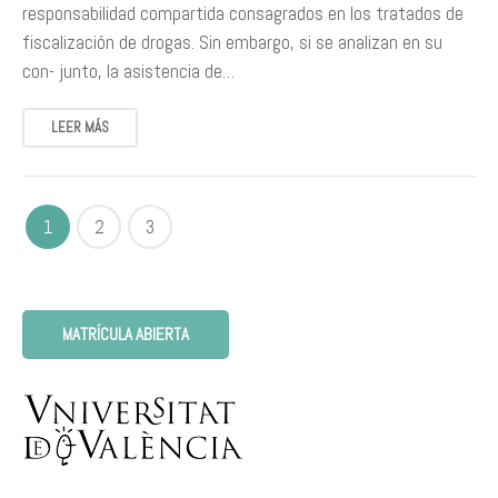
responsabilidad compartida consagrados en los tratados de
fiscalización de drogas. Sin embargo, si se analizan en su
con- junto, la asistencia de…
LEER MÁS
1
2
3
MATRÍCULA ABIERTA