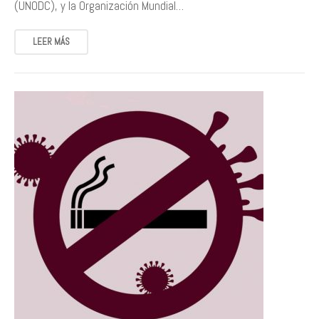
(UNODC), y la Organización Mundial…
LEER MÁS