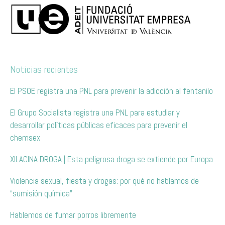
Noticias recientes
El PSOE registra una PNL para prevenir la adicción al fentanilo
El Grupo Socialista registra una PNL para estudiar y
desarrollar políticas públicas eficaces para prevenir el
chemsex
XILACINA DROGA | Esta peligrosa droga se extiende por Europa
Violencia sexual, fiesta y drogas: por qué no hablamos de
“sumisión química”
Hablemos de fumar porros libremente