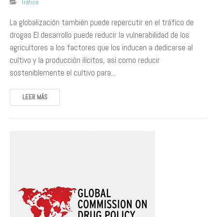
Tráfico
La globalización también puede repercutir en el tráfico de
drogas El desarrollo puede reducir la vulnerabilidad de los
agricultores a los factores que los inducen a dedicarse al
cultivo y la producción ilícitos, así como reducir
sosteniblemente el cultivo para…
LEER MÁS