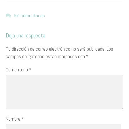
Sin comentarios
Deja una respuesta
Tu dirección de correo electrónico no será publicada.
Los
campos obligatorios están marcados con
*
Comentario
*
Nombre
*