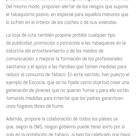
Del mismo modo, proponen alertar de los riesgos que supone
el tabaquismo pasivo, en especial para aquellos menores que
lo sufren en el interior de los coches o de sus viviendas.
La hoja de ruta también propone prohibir cualquier tipo
de publicidad, promoción o patrocinio a las tabaqueras en la
industria del entretenimiento o de los medios de
comunicación; y mejorar la formación de los profesionales
sanitarios y el apoyo a las familias que tomen medidas para
reducir el consumo de tabaco. En este sentido, han puesto el
ejemplo de Escocia, que se ha fijado como objetivo crear una
generación de jóvenes que no quieran fumar y para ello están
tomando medidas para intentar que los padres garanticen
unos hogares libres de humo.
Además, propone la colaboración de todos los países ya
que, según la OMS, ningún gobierno puede tener éxito por sí
solo en la prohibición de tabaco, si bien ha celebrado que haya