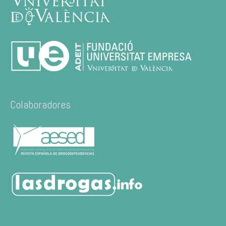
Colaboradores