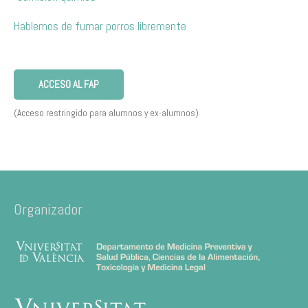
Hablemos de fumar porros libremente
ACCESO AL FAP
(Acceso restringido para alumnos y ex-alumnos)
Organizador