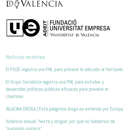
Noticias recientes
El PSOE registra una PNL para prevenir la adicción al fentanilo
El Grupo Socialista registra una PNL para estudiar y
desarrollar políticas públicas eficaces para prevenir el
chemsex
XILACINA DROGA | Esta peligrosa droga se extiende por Europa
Violencia sexual, fiesta y drogas: por qué no hablamos de
“sumisión química”