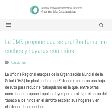
La OMS propone que se prohíba fumar en
coches y hogares con niños
Adicciones
La Oficina Regional europea de la Organización Mundial de la
Salud (OMS) ha planteado a sus Estados miembros una hoja
de ruta para reducir el tabaquismo en la que, entre otras
cuestiones, propone impulsar leyes para proteger el humo del
tabaco a los niños en el ámbito escolar, sus hogares y en
el interior de los coches.