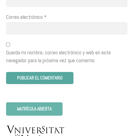
Correo electrónico
*
Guarda mi nombre, correo electrónico y web en este
navegador para la próxima vez que comente.
MATRÍCULA ABIERTA