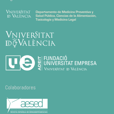
Colaboradores