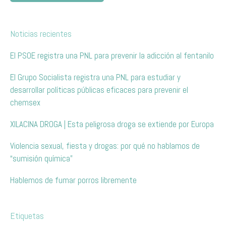
Noticias recientes
El PSOE registra una PNL para prevenir la adicción al fentanilo
El Grupo Socialista registra una PNL para estudiar y
desarrollar políticas públicas eficaces para prevenir el
chemsex
XILACINA DROGA | Esta peligrosa droga se extiende por Europa
Violencia sexual, fiesta y drogas: por qué no hablamos de
“sumisión química”
Hablemos de fumar porros libremente
Etiquetas