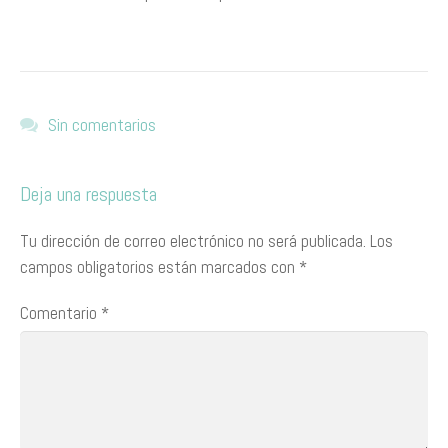
Sin comentarios
Deja una respuesta
Tu dirección de correo electrónico no será publicada.
Los
campos obligatorios están marcados con
*
Comentario
*