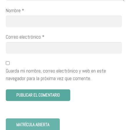
Nombre
*
Correo electrónico
*
Guarda mi nombre, correo electrónico y web en este
navegador para la próxima vez que comente.
MATRÍCULA ABIERTA