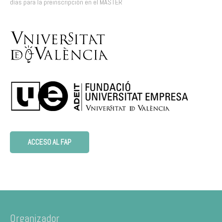
días para la preinscripción en el MÁSTER
ACCESO AL FAP
Organizador