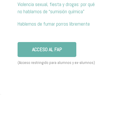
Violencia sexual, fiesta y drogas: por qué
no hablamos de “sumisión química”
Hablemos de fumar porros libremente
ACCESO AL FAP
(Acceso restringido para alumnos y ex-alumnos)