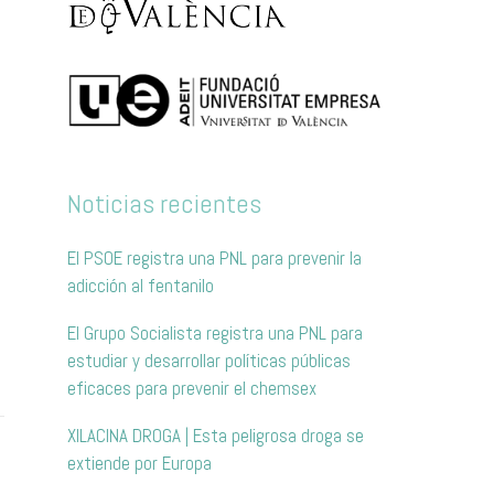
Noticias recientes
El PSOE registra una PNL para prevenir la
adicción al fentanilo
El Grupo Socialista registra una PNL para
estudiar y desarrollar políticas públicas
eficaces para prevenir el chemsex
XILACINA DROGA | Esta peligrosa droga se
extiende por Europa