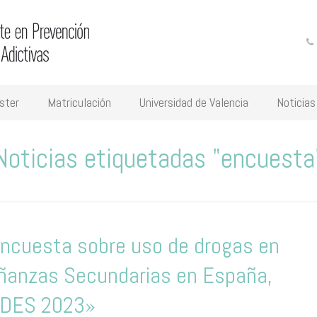
ster
Matriculación
Universidad de Valencia
Noticias
Noticias etiquetadas "encuesta
ncuesta sobre uso de drogas en
ñanzas Secundarias en España,
DES 2023»