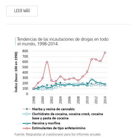
LEER MÁS