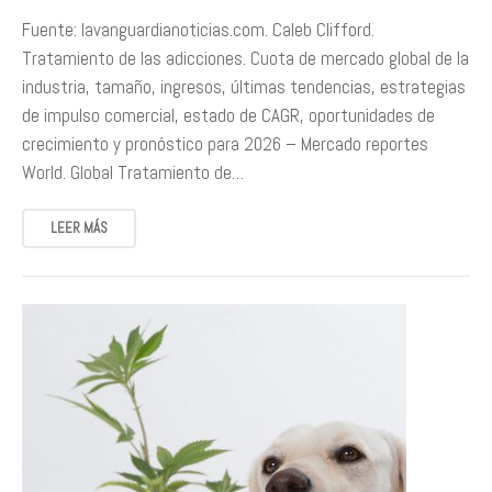
Fuente: lavanguardianoticias.com. Caleb Clifford.
Tratamiento de las adicciones. Cuota de mercado global de la
industria, tamaño, ingresos, últimas tendencias, estrategias
de impulso comercial, estado de CAGR, oportunidades de
crecimiento y pronóstico para 2026 – Mercado reportes
World. Global Tratamiento de…
LEER MÁS