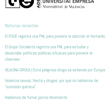
Noticias recientes
El PSOE registra una PNL para prevenir la adicción al fentanilo
El Grupo Socialista registra una PNL para estudiar y
desarrollar políticas públicas eficaces para prevenir el
chemsex
XILACINA DROGA | Esta peligrosa droga se extiende por Europa
Violencia sexual, fiesta y drogas: por qué no hablamos de
“sumisión química”
Hablemos de fumar porros libremente