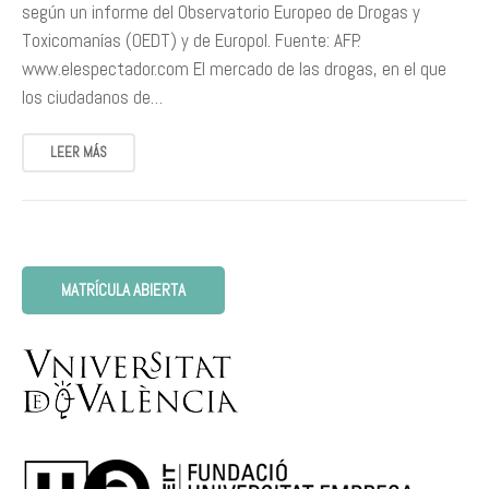
según un informe del Observatorio Europeo de Drogas y
Toxicomanías (OEDT) y de Europol. Fuente: AFP.
www.elespectador.com El mercado de las drogas, en el que
los ciudadanos de…
LEER MÁS
MATRÍCULA ABIERTA