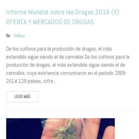
Informe Mundial sobre las Drogas 2016 (V):
OFERTA Y MERCADOS DE DROGAS
Tráfico
De los cultivos para la producción de drogas, el más
extendido sigue siendo el de cannabis De los cultivos para la
producción de drogas, el más extendido sigue siendo el de
cannabis, cuya existencia comunicaron en el período 2009-
2014 129 países, cifra…
LEER MÁS