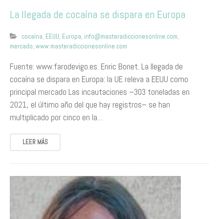
La llegada de cocaína se dispara en Europa
cocaína
,
EEUU
,
Europa
,
info@masteradiccionesonline.com
,
mercado
,
www.masteradiccionesonline.com
Fuente: www.farodevigo.es. Enric Bonet. La llegada de
cocaína se dispara en Europa: la UE releva a EEUU como
principal mercado Las incautaciones –303 toneladas en
2021, el último año del que hay registros– se han
multiplicado por cinco en la…
LEER MÁS