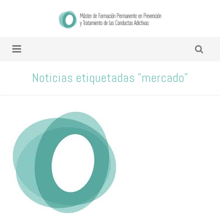
Noticias etiquetadas "mercado"