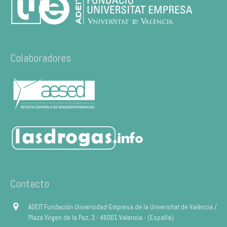
Colaboradores
Contacto
ADEIT Fundación Universidad-Empresa de la Universitat de València /
Plaza Virgen de la Paz, 3 - 46001 Valencia - (España)