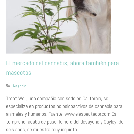
El mercado del cannabis, ahora también para
mascotas
Negocio
Treat Well, una compañía con sede en California, se
especializa en productos no psicoactivos de cannabis para
animales y humanos. Fuente: www.elespectador.com Es
temprano, acaba de pasar la hora del desayuno y Cayley, de
seis años, se muestra muy inquieta…