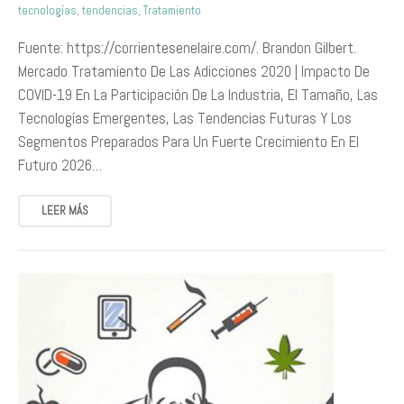
tecnologías
,
tendencias
,
Tratamiento
Fuente: https://corrientesenelaire.com/. Brandon Gilbert.
Mercado Tratamiento De Las Adicciones 2020 | Impacto De
COVID-19 En La Participación De La Industria, El Tamaño, Las
Tecnologías Emergentes, Las Tendencias Futuras Y Los
Segmentos Preparados Para Un Fuerte Crecimiento En El
Futuro 2026…
LEER MÁS