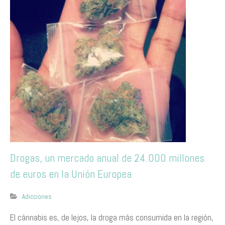
Drogas, un mercado anual de 24.000 millones
de euros en la Unión Europea
Adicciones
​El cánnabis es, de lejos, la droga más consumida en la región,