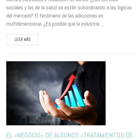
sociales y las de la salud se están subordinando a las lógicas
del mercado? El fenómeno de las adicciones es
multidimensional. ¿Es posible que la industria …
LEER MÁS
EL «NEGOCIO» DE ALGUNOS «TRATAMIENTOS DE