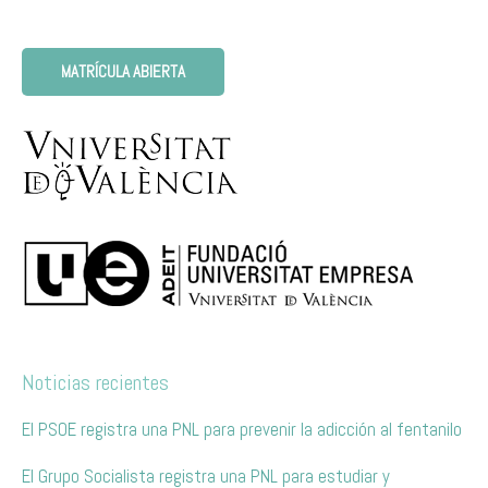
MATRÍCULA ABIERTA
Noticias recientes
El PSOE registra una PNL para prevenir la adicción al fentanilo
El Grupo Socialista registra una PNL para estudiar y