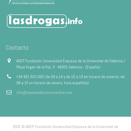
Contacto
ADEIT Fundación Universidad-Empresa de la Universitat de València /
Plaza Virgen de la Paz, 3 - 46001 Valencia - (España)
+34 961 603 000 (de 09 a 14 y de 16 a 19 en horario de invierno; de
08 a 15 en horario de verano, hora española)
info@masteradiccionesonline.com
2026 © ADEIT, Fundación Universidad-Empresa de la Universitat de