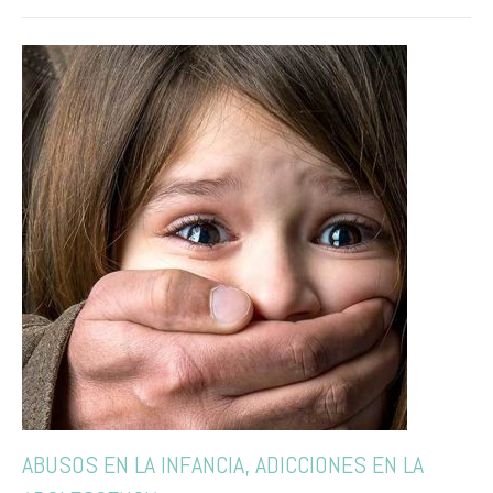
ABUSOS EN LA INFANCIA, ADICCIONES EN LA