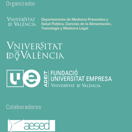
Organizador
Colaboradores