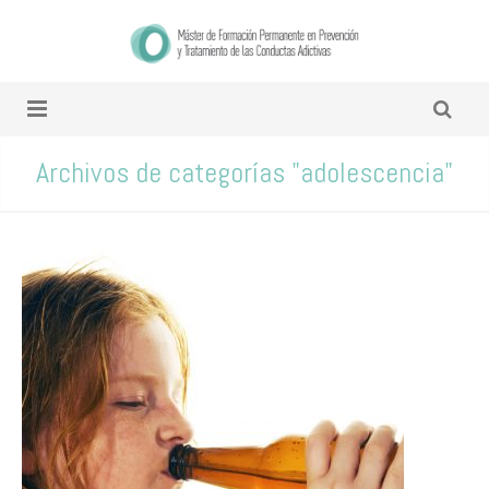
Archivos de categorías "adolescencia"