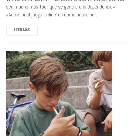
sea mucho más fácil que se genere una dependencia» –
«Anunciar el juego ‘online’ es como anunciar…
LEER MÁS