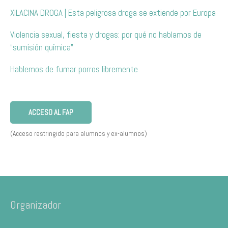
XILACINA DROGA | Esta peligrosa droga se extiende por Europa
Violencia sexual, fiesta y drogas: por qué no hablamos de
“sumisión química”
Hablemos de fumar porros libremente
ACCESO AL FAP
(Acceso restringido para alumnos y ex-alumnos)
Organizador