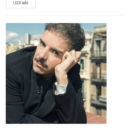
LEER MÁS