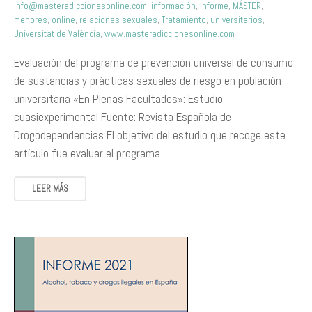
info@masteradiccionesonline.com
,
información
,
informe
,
MÁSTER
,
menores
,
online
,
relaciones sexuales
,
Tratamiento
,
universitarios
,
Universitat de València
,
www.masteradiccionesonline.com
Evaluación del programa de prevención universal de consumo
de sustancias y prácticas sexuales de riesgo en población
universitaria «En Plenas Facultades»: Estudio
cuasiexperimental Fuente: Revista Española de
Drogodependencias El objetivo del estudio que recoge este
artículo fue evaluar el programa…
LEER MÁS