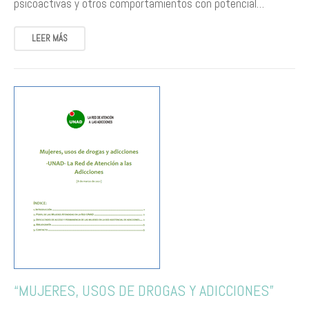
psicoactivas y otros comportamientos con potencial…
LEER MÁS
“MUJERES, USOS DE DROGAS Y ADICCIONES”