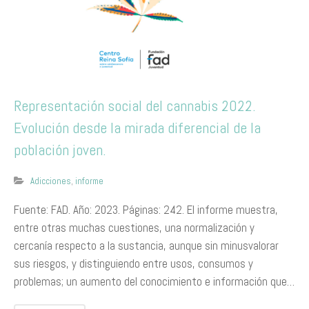
Representación social del cannabis 2022.
Evolución desde la mirada diferencial de la
población joven.
Adicciones
,
informe
Fuente: FAD. Año: 2023. Páginas: 242. El informe muestra,
entre otras muchas cuestiones, una normalización y
cercanía respecto a la sustancia, aunque sin minusvalorar
sus riesgos, y distinguiendo entre usos, consumos y
problemas; un aumento del conocimiento e información que…