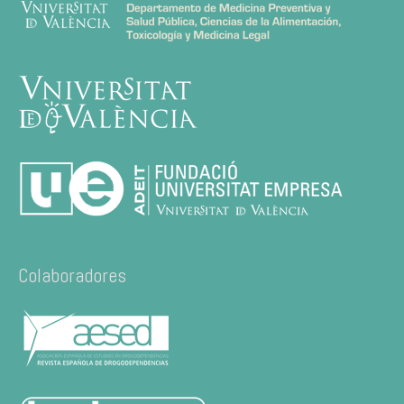
Colaboradores