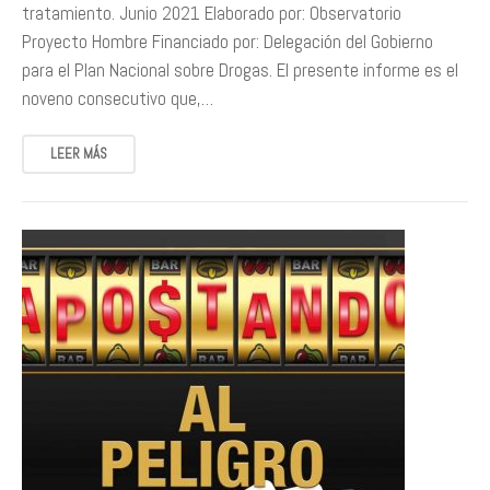
tratamiento. Junio 2021 Elaborado por: Observatorio
Proyecto Hombre Financiado por: Delegación del Gobierno
para el Plan Nacional sobre Drogas. El presente informe es el
noveno consecutivo que,…
LEER MÁS