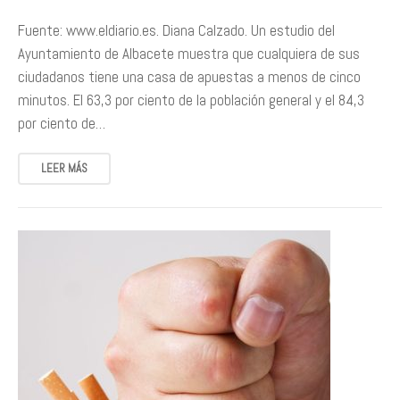
Fuente: www.eldiario.es. Diana Calzado. Un estudio del
Ayuntamiento de Albacete muestra que cualquiera de sus
ciudadanos tiene una casa de apuestas a menos de cinco
minutos. El 63,3 por ciento de la población general y el 84,3
por ciento de…
LEER MÁS