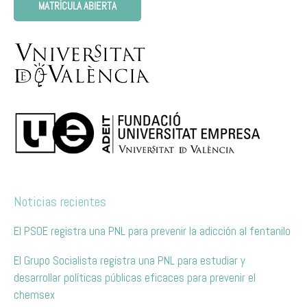
MATRÍCULA ABIERTA
Noticias recientes
El PSOE registra una PNL para prevenir la adicción al fentanilo
El Grupo Socialista registra una PNL para estudiar y
desarrollar políticas públicas eficaces para prevenir el
chemsex