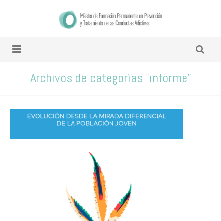
Archivos de categorías "informe"