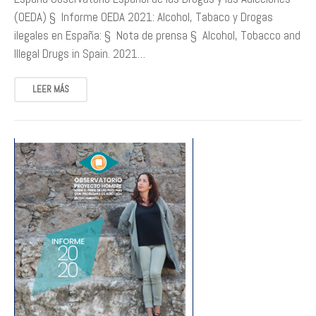
(OEDA) § Informe OEDA 2021: Alcohol, Tabaco y Drogas
ilegales en España: § Nota de prensa § Alcohol, Tobacco and
Illegal Drugs in Spain. 2021…
LEER MÁS