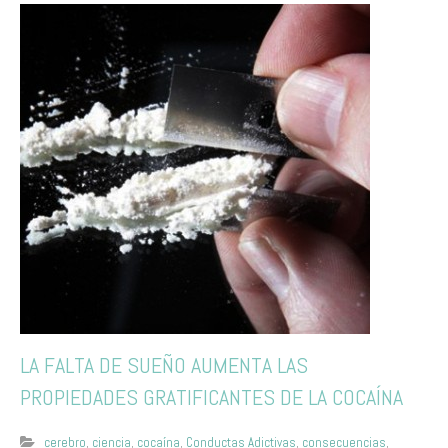
LA FALTA DE SUEÑO AUMENTA LAS
PROPIEDADES GRATIFICANTES DE LA COCAÍNA
cerebro
,
ciencia
,
cocaína
,
Conductas Adictivas
,
consecuencias
,