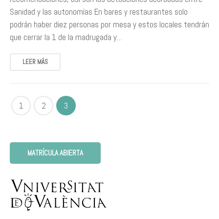
Sanidad y las autonomías En bares y restaurantes solo
podrán haber diez personas por mesa y estos locales tendrán
que cerrar la 1 de la madrugada y…
LEER MÁS
1
2
3
MATRÍCULA ABIERTA