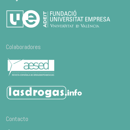
Colaboradores
Contacto