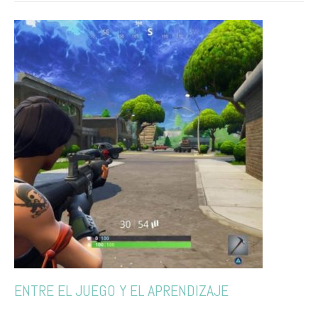
ENTRE EL JUEGO Y EL APRENDIZAJE