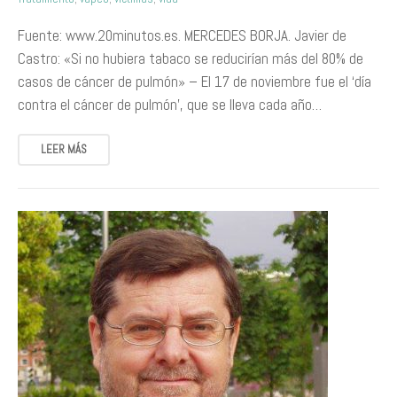
Fuente: www.20minutos.es. MERCEDES BORJA. Javier de
Castro: «Si no hubiera tabaco se reducirían más del 80% de
casos de cáncer de pulmón» – El 17 de noviembre fue el ‘día
contra el cáncer de pulmón’, que se lleva cada año…
LEER MÁS