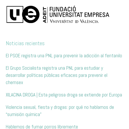
Noticias recientes
El PSOE registra una PNL para prevenir la adicción al fentanilo
El Grupo Socialista registra una PNL para estudiar y
desarrollar políticas públicas eficaces para prevenir el
chemsex
XILACINA DROGA | Esta peligrosa droga se extiende por Europa
Violencia sexual, fiesta y drogas: por qué no hablamos de
“sumisión química”
Hablemos de fumar porros libremente