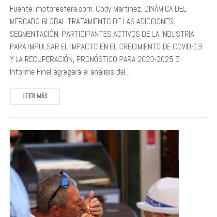
Fuente: motoresfera.com. Cody Martinez. DINÁMICA DEL
MERCADO GLOBAL TRATAMIENTO DE LAS ADICCIONES,
SEGMENTACIÓN, PARTICIPANTES ACTIVOS DE LA INDUSTRIA,
PARA IMPULSAR EL IMPACTO EN EL CRECIMIENTO DE COVID-19
Y LA RECUPERACIÓN, PRONÓSTICO PARA 2020-2025 El
Informe Final agregará el análisis del…
LEER MÁS