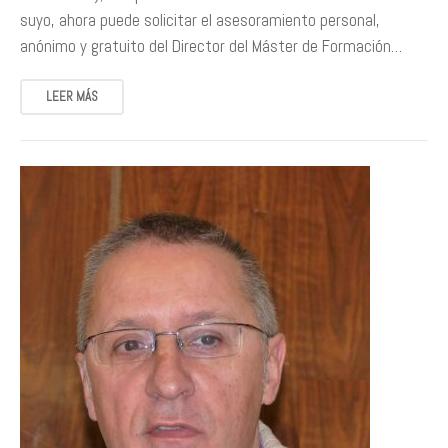
suyo, ahora puede solicitar el asesoramiento personal,
anónimo y gratuito del Director del Máster de Formación…
LEER MÁS