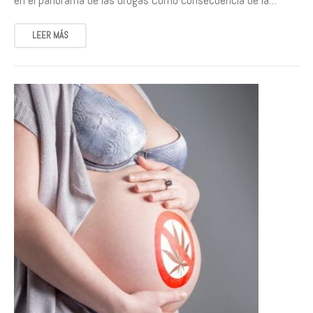
en el panorama de las drogas Como consecuencia de la…
LEER MÁS