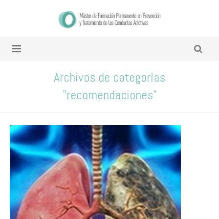
Archivos de categorías
"recomendaciones"