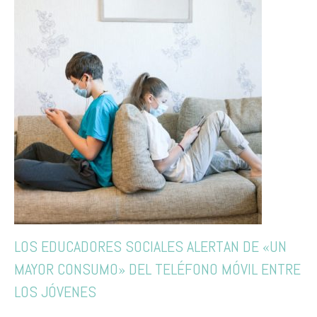
LOS EDUCADORES SOCIALES ALERTAN DE «UN
MAYOR CONSUMO» DEL TELÉFONO MÓVIL ENTRE
LOS JÓVENES