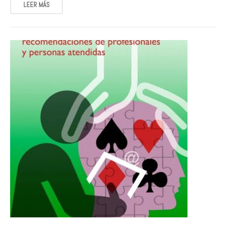
LEER MÁS