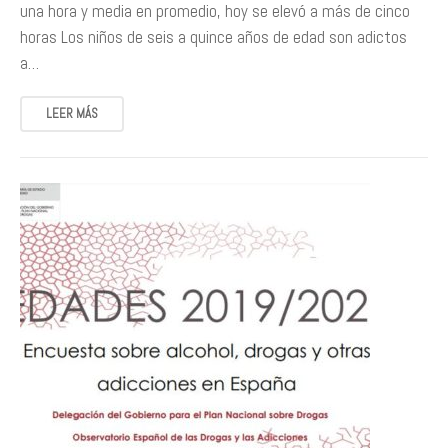
una hora y media en promedio, hoy se elevó a más de cinco
horas Los niños de seis a quince años de edad son adictos
a…
LEER MÁS