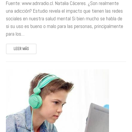
Fuente: www.adnradio.cl. Natalia Cáceres. ¿Son realmente
una adicción? Estudio revela el impacto que tienen las redes
sociales en nuestra salud mental Si bien mucho se habla de
si su uso es bueno o malo para las personas, principalmente
para los…
LEER MÁS