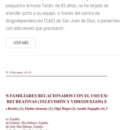
psiquiatra Antonio Terán, de 63 años, no ha dejado de
atender junto a su equipo, a través del centro de
drogodependencias (CAD) de San Juan de Dios, a pacientes
con adicciones que precisaron…
LEER MÁS