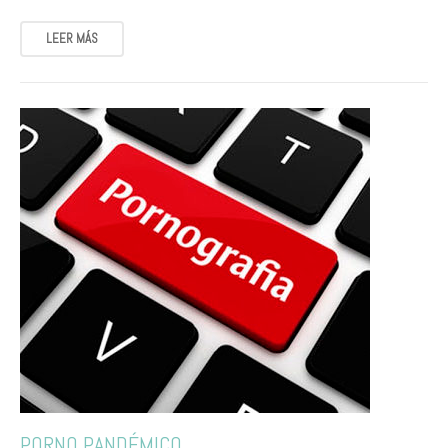
LEER MÁS
PORNO PANDÉMICO