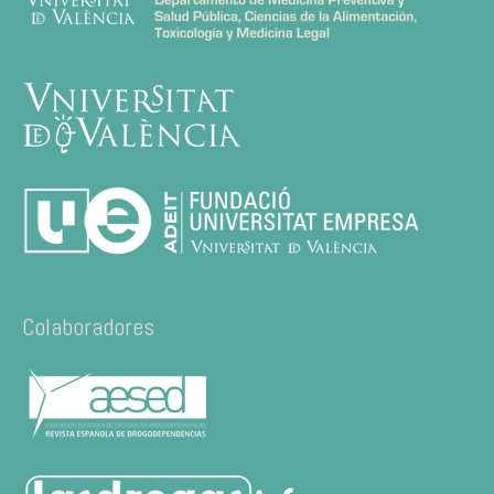
Colaboradores