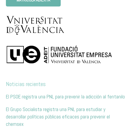
Noticias recientes
El PSOE registra una PNL para prevenir la adicción al fentanilo
El Grupo Socialista registra una PNL para estudiar y
desarrollar políticas públicas eficaces para prevenir el
chemsex