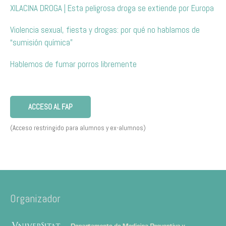
XILACINA DROGA | Esta peligrosa droga se extiende por Europa
Violencia sexual, fiesta y drogas: por qué no hablamos de
“sumisión química”
Hablemos de fumar porros libremente
ACCESO AL FAP
(Acceso restringido para alumnos y ex-alumnos)
Organizador